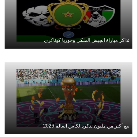
تذاكر مباراة الجيش الملكي وحوريا كوناكري
بيع أكثر من مليون تذكرة لكأس العالم 2026