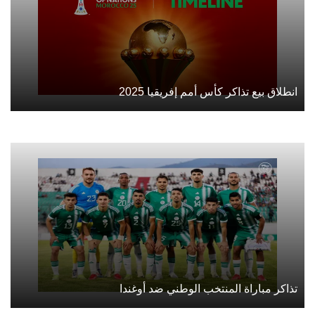
انطلاق بيع تذاكر كأس أمم إفريقيا 2025
تذاكر مباراة المنتخب الوطني ضد أوغندا