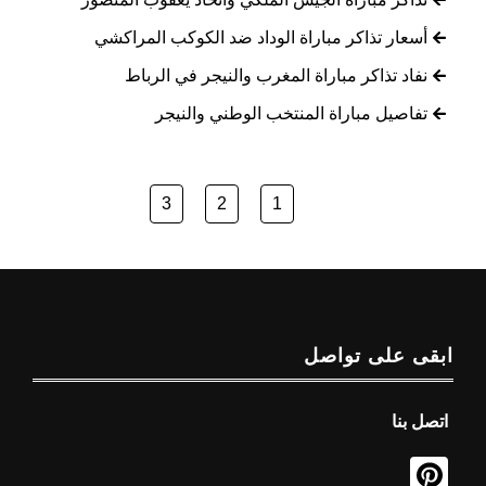
أسعار تذاكر مباراة الوداد ضد الكوكب المراكشي
نفاد تذاكر مباراة المغرب والنيجر في الرباط
تفاصيل مباراة المنتخب الوطني والنيجر
3
2
1
ابقى على تواصل
اتصل بنا