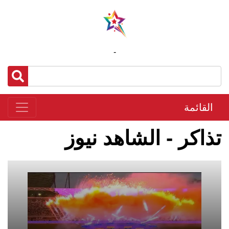
-
القائمة
تذاكر - الشاهد نيوز