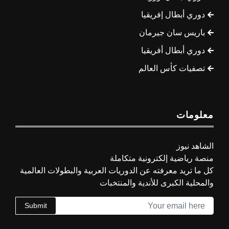
دوري أبطال إفريقيا
باريس سان جيرمان
دوري أبطال أفريقيا
تصفيات كأس العالم
معلومات
الشاهد نيوز
منصة رياضية إلكترونية متكاملة
كل ما تريد معرفته عن الدوريات العربية والبطولات العالمية
والمحلية الكبرى للأندية والمنتخبات
Submit