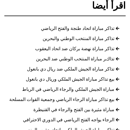
اقرأ أيضا
تذاكر مباراة اتحاد طنجة والفتح الرياضي
تذاكر مباراة المنتخب الوطني والبحرين
تذاكر مباراة نهضة بركان ضد اتحاد اليعقوب
تذاكر مباراة المنتخب الوطني ضد البحرين
تذاكر مباراة الجيش الملكي ضد ريال دي بانغول
بيع تذاكر مباراة الجيش الملكي وريال دي بانغول
مباراة الجيش الملكي والرجاء الرياضي في الرباط
بيع تذاكر مباراة الرجاء الرياضي وجمعية القوات المسلحة
مباراة مثيرة بين الفتح والرجاء في القنيطرة
الرجاء يواجه الفتح الرياضي في الدوري الاحترافي
تذاكر مباراة الجيش الملكي واتحاد يعقوب المنصور