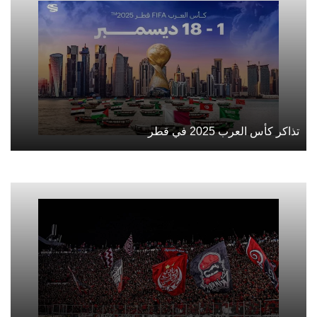
تذاكر كأس العرب 2025 في قطر