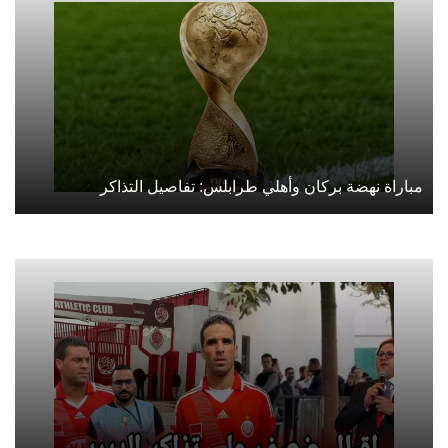
مباراة نهضة بركان وأهلي طرابلس: تفاصيل التذاكر