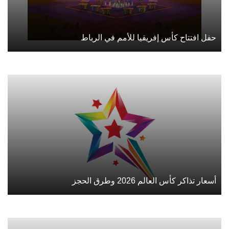
حفل افتتاح كأس إفريقيا للأمم في الرباط
أسعار تذاكر كأس العالم 2026 وطرق الحجز