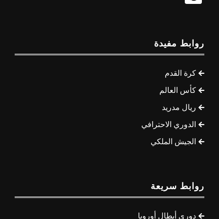
روابط مفيدة
كرة القدم
كأس العالم
ريال مدريد
الدوري الاحترافي
الجيش الملكي
روابط سريعة
دوري أبطال أوروبا