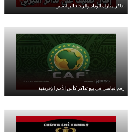
تذاكر مباراة الوداد والرجاء الرياضيين
رقم قياسي في بيع تذاكر كأس الأمم الإفريقية