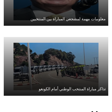
معلومات مهمة لمشجعي المباراة بين المنتخبين
تذاكر مباراة المنتخب الوطني أمام الكونغو