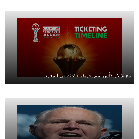
بيع تذاكر كأس أمم إفريقيا 2025 في المغرب