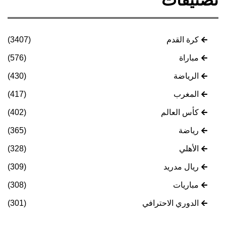
تصنيفات
كرة القدم
(3407)
مباراة
(576)
الرياضة
(430)
المغرب
(417)
كأس العالم
(402)
رياضة
(365)
الأهلي
(328)
ريال مدريد
(309)
مباريات
(308)
الدوري الاحترافي
(301)