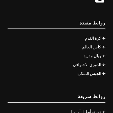
روابط مفيدة
كرة القدم
كأس العالم
ريال مدريد
الدوري الاحترافي
الجيش الملكي
روابط سريعة
دوري أبطال أوروبا