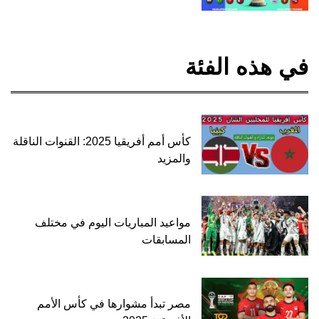
في هذه الفئة
كأس أمم أفريقيا 2025: القنوات الناقلة
والمزيد
مواعيد المباريات اليوم في مختلف
المسابقات
مصر تبدأ مشوارها في كأس الأمم