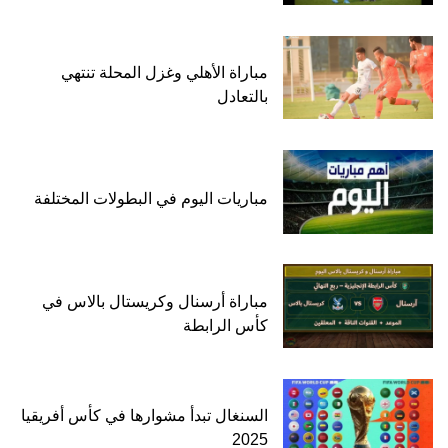
مباراة الأهلي وغزل المحلة تنتهي
بالتعادل
مباريات اليوم في البطولات المختلفة
مباراة أرسنال وكريستال بالاس في
كأس الرابطة
السنغال تبدأ مشوارها في كأس أفريقيا
2025