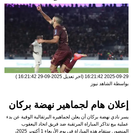
2025-09-29 16:21:42
(اخر تعديل
2025-09-29 16:21:42
)
بواسطة
الشاهد نيوز
إعلان هام لجماهير نهضة بركان
يسر نادي نهضة بركان أن يعلن لجماهيره البرتقالية الوفية عن بدء
عملية بيع تذاكر المباراة المرتقبة ضد فريق اتحاد اليعقوب
المنصور. ستقام هذه المباراة في يوم الأربعاء 1 أكتوبر 2025،