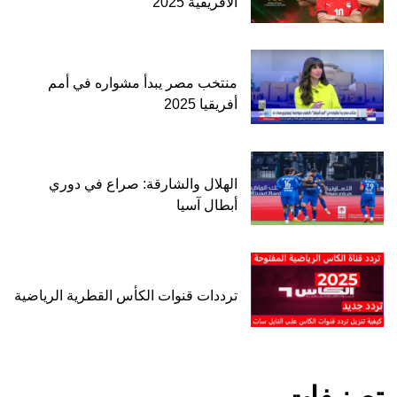
الأفريقية 2025
منتخب مصر يبدأ مشواره في أمم
أفريقيا 2025
الهلال والشارقة: صراع في دوري
أبطال آسيا
ترددات قنوات الكأس القطرية الرياضية