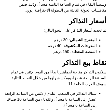
وسيبدأ اللقاء في تمام الساعة الثامنة مساءً، وذلك ضمن
منافسات الجولة الثالثة من البطولة الاحترافية إنوي.
أسعار التذاكر
تم تحديد أسعار التذاكر على النحو التالي:
المنعرج الشمالي:
30 درهم
المدرجات المكشوفة:
40 درهم
المنصة المغطاة:
150 درهم
نقاط بيع التذاكر
ستكون التذاكر متاحة لجماهيرنا بدءًا من اليوم الإثنين في تمام
الساعة الرابعة عصرًا، ويمكن شراؤها من خلال النقاط التالية:
سيوف العرب الحلقة 11
شباك التذاكر في الملعب البلدي (الاثنين من الساعة الرابعة
عصرًا إلى الساعة 8 مساءً، والثلاثاء من الساعة 10 صباحًا
إلى الساعة 8 مساءً).