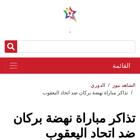
-
القائمة
الشاهد نيوز
الدوري
تذاكر مباراة نهضة بركان ضد اتحاد اليعقوب
تذاكر مباراة نهضة بركان
ضد اتحاد اليعقوب