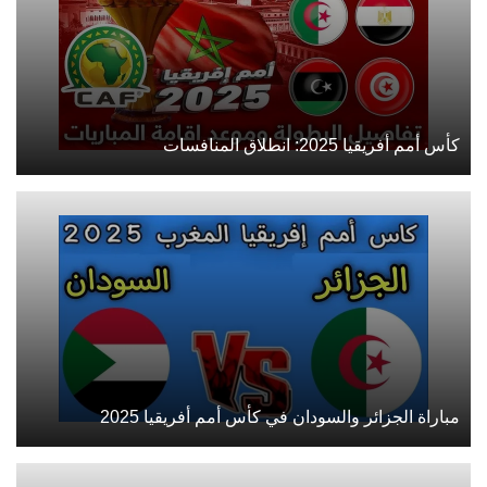
كأس أمم أفريقيا 2025: انطلاق المنافسات
مباراة الجزائر والسودان في كأس أمم أفريقيا 2025