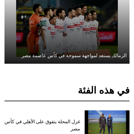
الزمالك يستعد لمواجهة سموحة في كأس عاصمة مصر
في هذه الفئة
غزل المحلة يتفوق على الأهلي في كأس
مصر