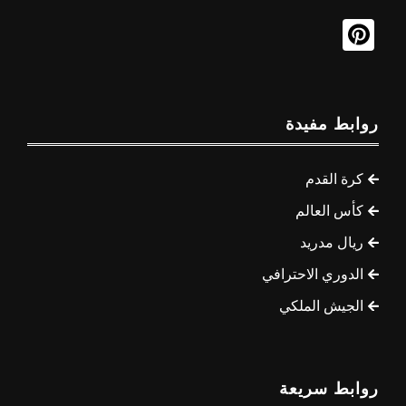
روابط مفيدة
كرة القدم
كأس العالم
ريال مدريد
الدوري الاحترافي
الجيش الملكي
روابط سريعة