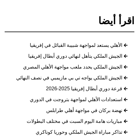
اقرأ أيضا
الأهلي يستعد لمواجهة شبيبة القبائل في إفريقيا
الجيش الملكي يتأهل لنهائي دوري أبطال إفريقيا
الجيش الملكي يحدد ملعب مواجهة الأهلي المصري
الجيش الملكي يواجه تي بي مازيمبي في نصف النهائي
قرعة دوري أبطال إفريقيا 2025-2026
استعدادات الأهلي لمواجهة بتروجت في الدوري
نهضة بركان في مواجهة أهلي طرابلس
مباريات هامة اليوم السبت في مختلف البطولات
تذاكر مباراة الجيش الملكي وحوريا كوناكري