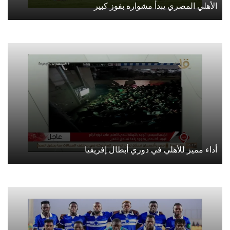
الأهلي المصري يبدأ مشواره بفوز كبير
أداء مميز للأهلي في دوري أبطال إفريقيا