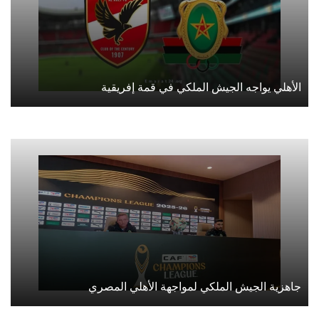
الأهلي يواجه الجيش الملكي في قمة إفريقية
جاهزية الجيش الملكي لمواجهة الأهلي المصري