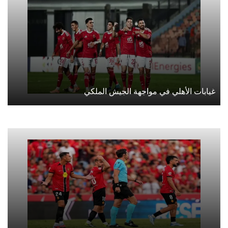
غيابات الأهلي في مواجهة الجيش الملكي