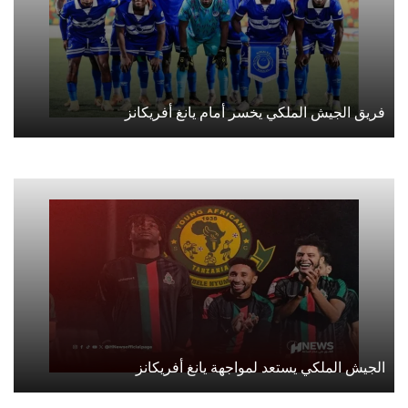
فريق الجيش الملكي يخسر أمام يانغ أفريكانز
الجيش الملكي يستعد لمواجهة يانغ أفريكانز