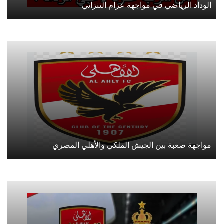
الوداد الرياضي في مواجهة عزام التنزاني
مواجهة صعبة بين الجيش الملكي والأهلي المصري