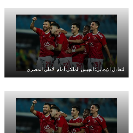
التعادل الإيجابي: الجيش الملكي أمام الأهلي المصري