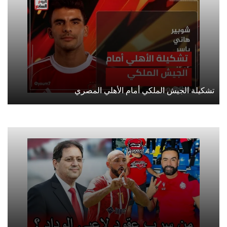
تشكيلة الجيش الملكي أمام الأهلي المصري