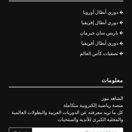
دوري أبطال أوروبا
دوري أبطال إفريقيا
باريس سان جيرمان
دوري أبطال أفريقيا
تصفيات كأس العالم
معلومات
الشاهد نيوز
منصة رياضية إلكترونية متكاملة
كل ما تريد معرفته عن الدوريات العربية والبطولات العالمية
والمحلية الكبرى للأندية والمنتخبات