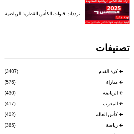
ترددات قنوات الكأس القطرية الرياضية
تصنيفات
كرة القدم
(3407)
مباراة
(576)
الرياضة
(430)
المغرب
(417)
كأس العالم
(402)
رياضة
(365)