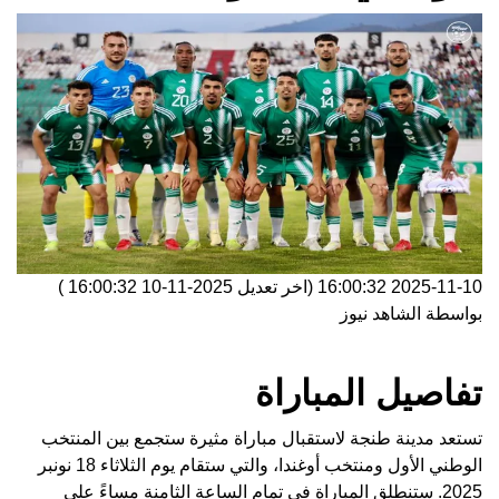
2025-11-10 16:00:32
(اخر تعديل
2025-11-10 16:00:32
)
بواسطة
الشاهد نيوز
تفاصيل المباراة
تستعد مدينة طنجة لاستقبال مباراة مثيرة ستجمع بين المنتخب
الوطني الأول ومنتخب أوغندا، والتي ستقام يوم الثلاثاء 18 نونبر
2025. ستنطلق المباراة في تمام الساعة الثامنة مساءً على