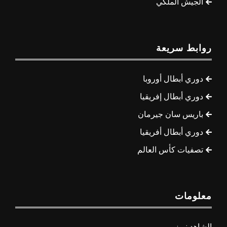
الجيش الملكي
روابط سريعة
دوري أبطال أوروبا
دوري أبطال إفريقيا
باريس سان جيرمان
دوري أبطال أفريقيا
تصفيات كأس العالم
معلومات
الشاهد نيوز