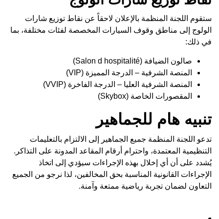
ستقوم اللجنة المنظمة بالإعلان لاحقاً عن نقاط توزيع شارات
الولوج إلى مناطق وقوف السيارات المخصصة لفئات مختلفة، بما
في ذلك:
صالون الضيافة (Salon d hospitalité)
المنصة الشرفية – الدرجة المميزة (VIP)
المنصة الشرفية العليا – الدرجة الفاخرة (VVIP)
المقصورات الخاصة (Skybox)
تنبيه هام للجماهير
تدعو اللجنة المنظمة جميع الجماهير إلى الالتزام بالتعليمات
التنظيمية المعتمدة، واحترام أرقام المقاعد المدونة على التذاكر.
يُشدد على أن أي إخلال بهذه الإجراءات سيؤدي إلى اتخاذ
الإجراءات القانونية المناسبة بحق المخالفين، لذا نرجو من الجميع
التعاون لضمان تجربة رياضية ممتعة وآمنة.