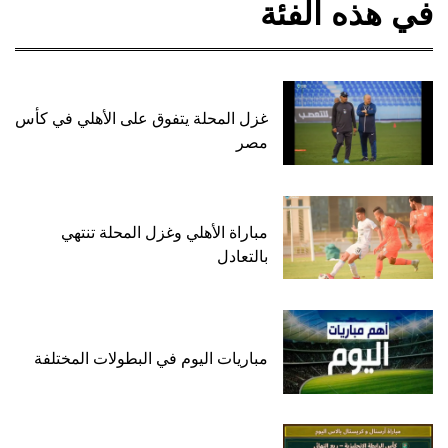
في هذه الفئة
غزل المحلة يتفوق على الأهلي في كأس
مصر
مباراة الأهلي وغزل المحلة تنتهي
بالتعادل
مباريات اليوم في البطولات المختلفة