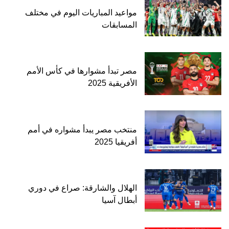
مواعيد المباريات اليوم في مختلف
المسابقات
مصر تبدأ مشوارها في كأس الأمم
الأفريقية 2025
منتخب مصر يبدأ مشواره في أمم
أفريقيا 2025
الهلال والشارقة: صراع في دوري
أبطال آسيا