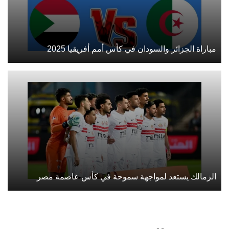
مباراة الجزائر والسودان في كأس أمم أفريقيا 2025
الزمالك يستعد لمواجهة سموحة في كأس عاصمة مصر