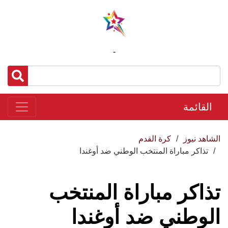
-
القائمة
الشاهد نيوز
كرة القدم
تذاكر مباراة المنتخب الوطني ضد أوغندا
تذاكر مباراة المنتخب
الوطني ضد أوغندا