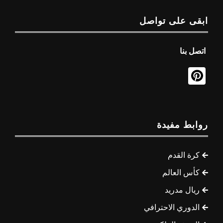
ابقى على تواصل
اتصل بنا
روابط مفيدة
كرة القدم
كأس العالم
ريال مدريد
الدوري الاحترافي