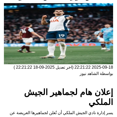
2025-09-18 22:21:22
(اخر تعديل
2025-09-18 22:21:22
)
بواسطة
الشاهد نيوز
إعلان هام لجماهير الجيش
الملكي
يسر إدارة نادي الجيش الملكي أن تُعلن لجماهيرها العريضة عن