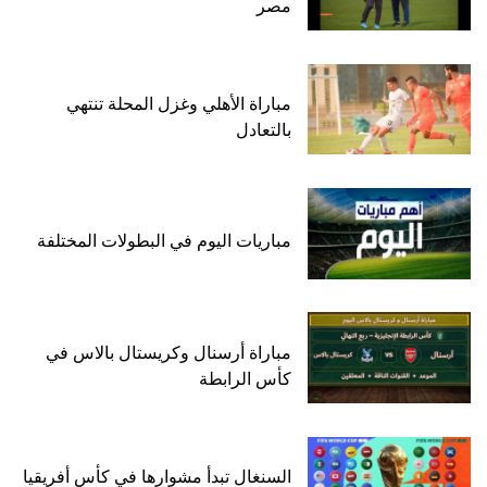
مصر
مباراة الأهلي وغزل المحلة تنتهي
بالتعادل
مباريات اليوم في البطولات المختلفة
مباراة أرسنال وكريستال بالاس في
كأس الرابطة
السنغال تبدأ مشوارها في كأس أفريقيا