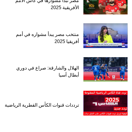
مصر تبدأ مشوارها في كأس الأمم
الأفريقية 2025
منتخب مصر يبدأ مشواره في أمم
أفريقيا 2025
الهلال والشارقة: صراع في دوري
أبطال آسيا
ترددات قنوات الكأس القطرية الرياضية