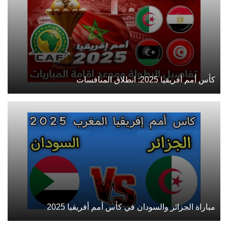
كأس أمم أفريقيا 2025: انطلاق المنافسات
مباراة الجزائر والسودان في كأس أمم أفريقيا 2025