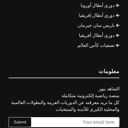
دوري أبطال أوروبا
دوري أبطال إفريقيا
باريس سان جيرمان
دوري أبطال أفريقيا
تصفيات كأس العالم
معلومات
الشاهد نيوز
منصة رياضية إلكترونية متكاملة
كل ما تريد معرفته عن الدوريات العربية والبطولات العالمية
والمحلية الكبرى للأندية والمنتخبات
Submit