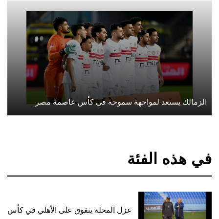
الزمالك يستعد لمواجهة سموحة في كأس عاصمة مصر
في هذه الفئة
غزل المحلة يتفوق على الأهلي في كأس