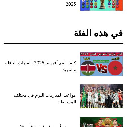
2025
في هذه الفئة
كأس أمم أفريقيا 2025: القنوات الناقلة
والمزيد
مواعيد المباريات اليوم في مختلف
المسابقات