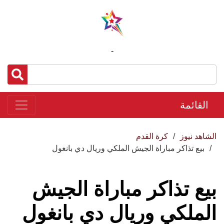
-
القائمة
الشاهد نيوز
كرة القدم
بيع تذاكر مباراة الجيش الملكي وريال دي بانغول
بيع تذاكر مباراة الجيش
الملكي وريال دي بانغول