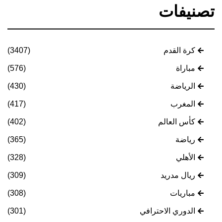
تصنيفات
كرة القدم
(3407)
مباراة
(576)
الرياضة
(430)
المغرب
(417)
كأس العالم
(402)
رياضة
(365)
الأهلي
(328)
ريال مدريد
(309)
مباريات
(308)
الدوري الاحترافي
(301)