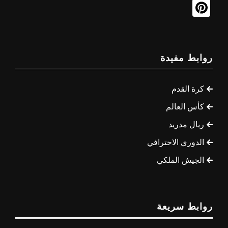
روابط مفيدة
كرة القدم
كأس العالم
ريال مدريد
الدوري الاحترافي
الجيش الملكي
روابط سريعة