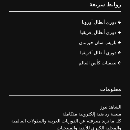
روابط سريعة
دوري أبطال أوروبا
دوري أبطال إفريقيا
باريس سان جيرمان
دوري أبطال أفريقيا
تصفيات كأس العالم
معلومات
الشاهد نيوز
منصة رياضية إلكترونية متكاملة
كل ما تريد معرفته عن الدوريات العربية والبطولات العالمية
والمحلية الكبرى للأندية والمنتخبات