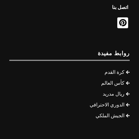
اتصل بنا
روابط مفيدة
كرة القدم
كأس العالم
ريال مدريد
الدوري الاحترافي
الجيش الملكي