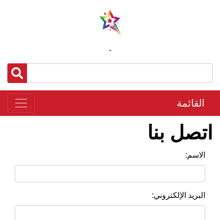
-
القائمة
اتصل بنا
الاسم:
البريد الإلكتروني: