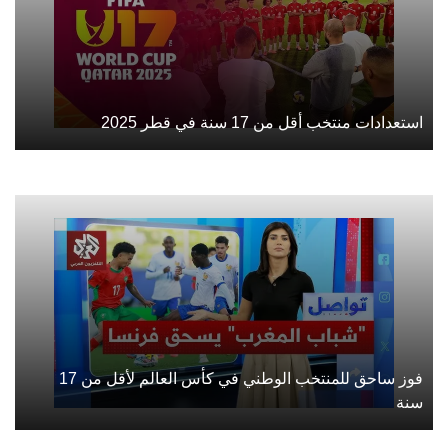
استعدادات منتخب أقل من 17 سنة في قطر 2025
فوز ساحق للمنتخب الوطني في كأس العالم لأقل من 17
سنة