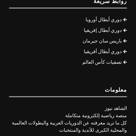
روابط سريعة
دوري أبطال أوروبا
دوري أبطال إفريقيا
باريس سان جيرمان
دوري أبطال أفريقيا
تصفيات كأس العالم
معلومات
الشاهد نيوز
منصة رياضية إلكترونية متكاملة
كل ما تريد معرفته عن الدوريات العربية والبطولات العالمية
والمحلية الكبرى للأندية والمنتخبات