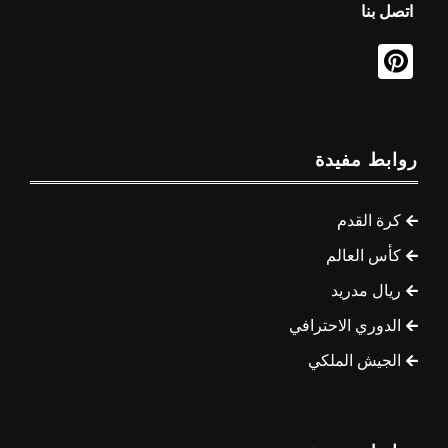
اتصل بنا
روابط مفيدة
كرة القدم
كأس العالم
ريال مدريد
الدوري الاحترافي
الجيش الملكي