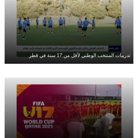
تدريبات المنتخب الوطني لأقل من 17 سنة في قطر