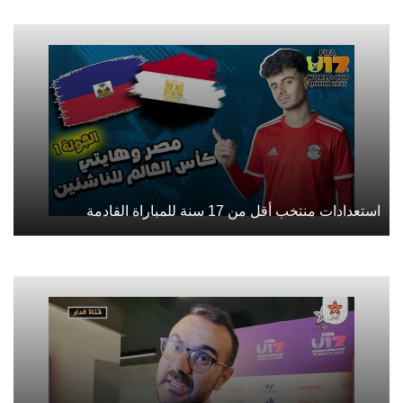
استعدادات منتخب أقل من 17 سنة للمباراة القادمة