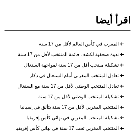
اقرأ أيضا
المغرب في كأس العالم لأقل من 17 سنة
ندوة صحفية لكشف قائمة المنتخب لأقل من 17 سنة
تشكيلة منتخب أقل من 17 سنة لمواجهة السنغال
تعادل المنتخب المغربي أمام السنغال في دكار
تعادل المنتخب الوطني لأقل من 17 سنة مع السنغال
تشكيلة المنتخب الوطني لأقل من 17 سنة
المنتخب المغربي لأقل من 17 سنة يتألق في إسبانيا
تشكيلة المنتخب المغربي في نهائي كأس إفريقيا
المنتخب المغربي تحت 17 سنة في نهائي كأس إفريقيا