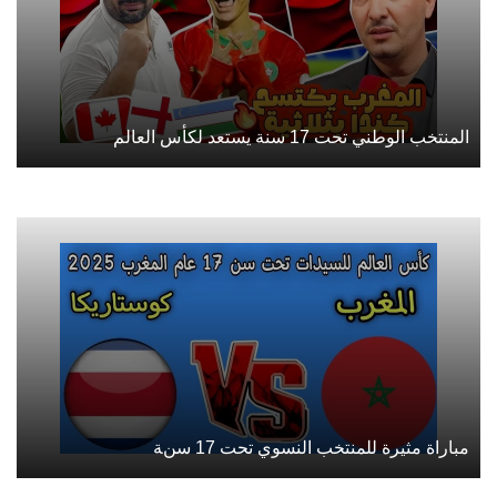
المنتخب الوطني تحت 17 سنة يستعد لكأس العالم
مباراة مثيرة للمنتخب النسوي تحت 17 سنة