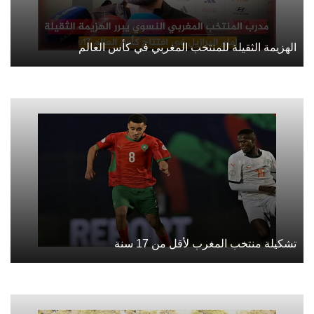
الهزيمة الثقيلة للمنتخب المغربي في كأس العالم
تشكيلة منتخب المغرب لأقل من 17 سنة