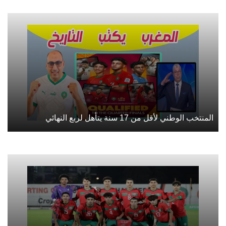
المنتخب الوطني لأقل من 17 سنة يتأهل لربع النهائي