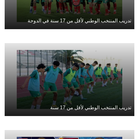
تدريب المنتخب الوطني لأقل من 17 سنة في الدوحة
تدريب المنتخب الوطني لأقل من 17 سنة