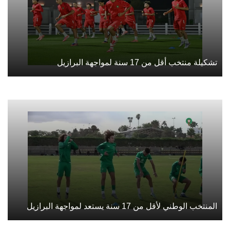
تشكيلة منتخب أقل من 17 سنة لمواجهة البرازيل
المنتخب الوطني لأقل من 17 سنة يستعد لمواجهة البرازيل