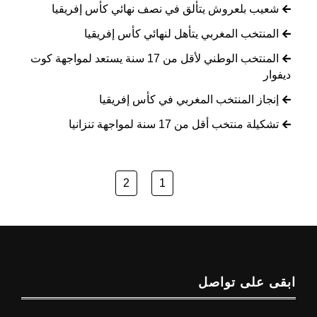
شعيب بلعروش يتألق في نصف نهائي كأس إفريقيا
المنتخب المغربي يتأهل لنهائي كأس إفريقيا
المنتخب الوطني لأقل من 17 سنة يستعد لمواجهة كوت
ديفوار
إنجاز المنتخب المغربي في كأس إفريقيا
تشكيلة منتخب أقل من 17 سنة لمواجهة تنزانيا
2
1
ابقى على تواصل