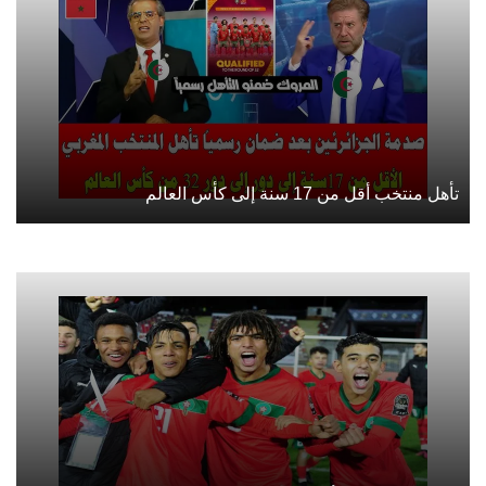
تأهل منتخب أقل من 17 سنة إلى كأس العالم