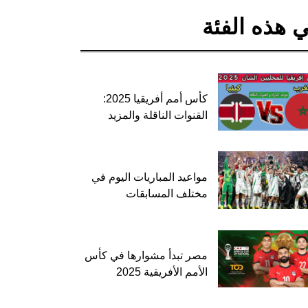
 هذه الفئة
كأس أمم أفريقيا 2025:
القنوات الناقلة والمزيد
مواعيد المباريات اليوم في
مختلف المسابقات
مصر تبدأ مشوارها في كأس
الأمم الأفريقية 2025