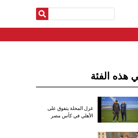
 هذه الفئة
غزل المحلة يتفوق على
الأهلي في كأس مصر