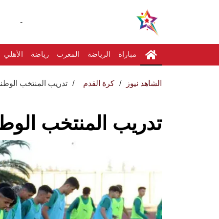
-
مباراة
الرياضة
المغرب
رياضة
الأهلي
الشاهد نيوز
كرة القدم
تدريب المنتخب الوطني لأ
تدريب المنتخب الوطني ل