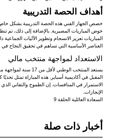
أهداف الحصة التدريبية
خصص الجهاز الفني هذه الحصة التدريبية بشكل خاص لإزا
خوض المباريات المصيرية. بالإضافة إلى ذلك، تم تن
المباريات تعزيز الانسجام وتطوير الآليات الجماعية دا
العناصر الأساسية التي تساهم في تحقيق النجاح في ال
الاستعداد لمواجهة منتخب مالي
يستعد المنتخب الوطني ل
المقبل في أكاديمية أسباير. هذه المباراة تمثل تحديًا
الاستمرار في المنافسات. إن الطموح والتفاني الذي
الإنجازات.
السعادة العائلية الحلقة 9
أخبار ذات صلة