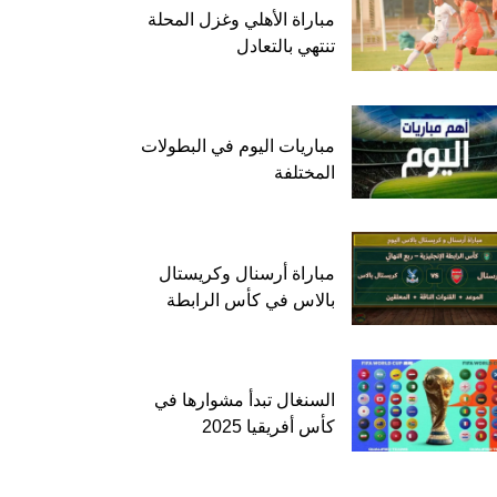
مباراة الأهلي وغزل المحلة
تنتهي بالتعادل
مباريات اليوم في البطولات
المختلفة
مباراة أرسنال وكريستال
بالاس في كأس الرابطة
السنغال تبدأ مشوارها في
كأس أفريقيا 2025