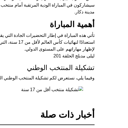
مدينة دكار.
أهمية المباراة
تأتي هذه المباراة في إطار التحضيرات الجادة التي يق
استعدادًا لنهائي
لإظهار مهاراتهم على المستوى الدولي.
ليلى مدبلج الحلقة 201
تشكيلة المنتخب الوطني
وفيما يلي، نستعرض لكم تشكيلة المنتخب الوطني الت
أخبار ذات صلة