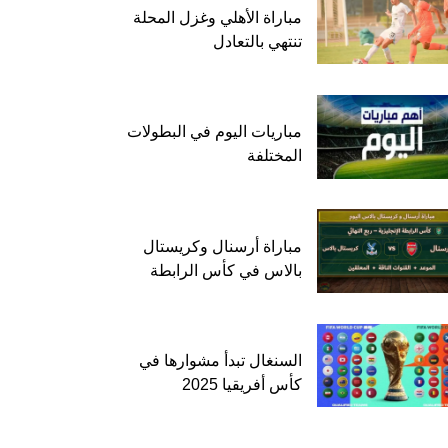
مباراة الأهلي وغزل المحلة
تنتهي بالتعادل
مباريات اليوم في البطولات
المختلفة
مباراة أرسنال وكريستال
بالاس في كأس الرابطة
السنغال تبدأ مشوارها في
كأس أفريقيا 2025