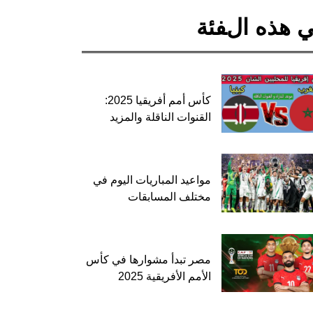
 هذه الفئة
كأس أمم أفريقيا 2025:
القنوات الناقلة والمزيد
مواعيد المباريات اليوم في
مختلف المسابقات
مصر تبدأ مشوارها في كأس
الأمم الأفريقية 2025