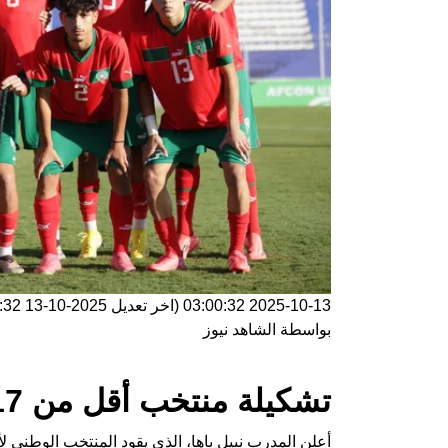
2025-10-13 03:00:32
(اخر تعديل
2025-10-13 03:00:32
بواسطة
الشاهد نيوز
تشكيلة منتخب أقل من 17 سنة لمواجهة السنغال