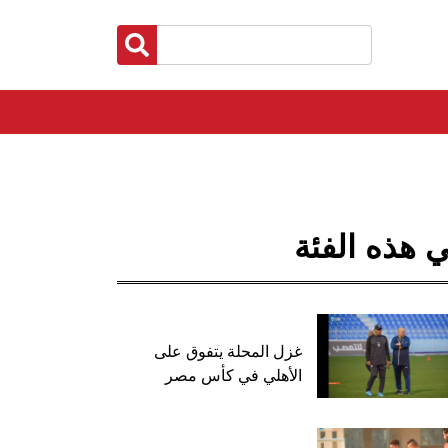
 هذه الفئة
غزل المحلة يتفوق على
الأهلي في كأس مصر