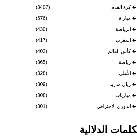
كرة القدم
(3407)
مباراة
(576)
الرياضة
(430)
المغرب
(417)
كأس العالم
(402)
رياضة
(365)
الأهلي
(328)
ريال مدريد
(309)
مباريات
(308)
الدوري الاحترافي
(301)
كلمات الدلالية