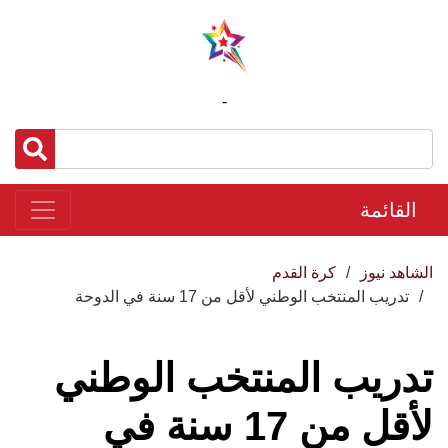
-
القائمة
الشاهد نيوز
كرة القدم
تدريب المنتخب الوطني لأقل من 17 سنة في الدوحة
تدريب المنتخب الوطني
لأقل من 17 سنة في