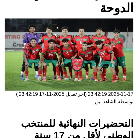
الدوحة
2025-11-17 23:42:19
(اخر تعديل
2025-11-17 23:42:19
)
بواسطة
الشاهد نيوز
التحضيرات النهائية للمنتخب
الوطني لأقل من 17 سنة