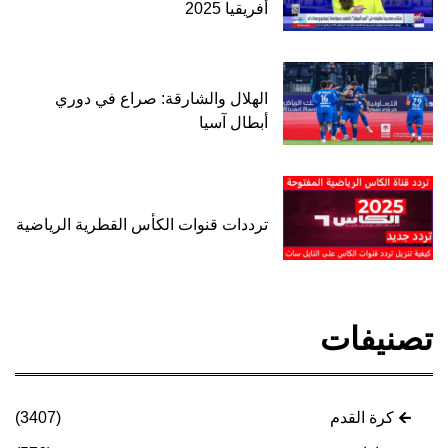
أفريقيا 2025
الهلال والشارقة: صراع في دوري
أبطال آسيا
ترددات قنوات الكأس القطرية الرياضية
تصنيفات
كرة القدم
(3407)