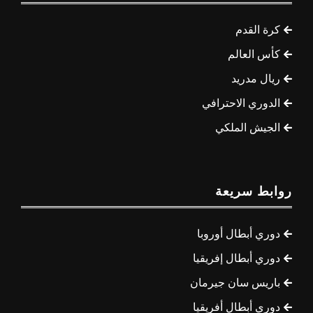
كرة القدم
كأس العالم
ريال مدريد
الدوري الاحترافي
الجيش الملكي
روابط سريعة
دوري أبطال أوروبا
دوري أبطال إفريقيا
باريس سان جيرمان
دوري أبطال أفريقيا