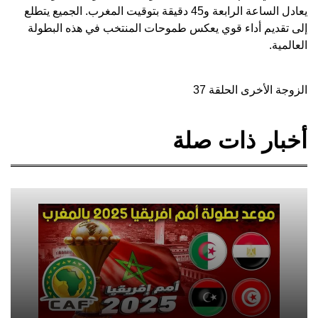
يعادل الساعة الرابعة و45 دقيقة بتوقيت المغرب. الجميع يتطلع
إلى تقديم أداء قوي يعكس طموحات المنتخب في هذه البطولة
العالمية.
الزوجة الأخرى الحلقة 37
أخبار ذات صلة