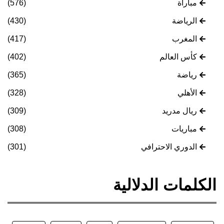
مباراة
(576)
الرياضة
(430)
المغرب
(417)
كأس العالم
(402)
رياضة
(365)
الأهلي
(328)
ريال مدريد
(309)
مباريات
(308)
الدوري الاحترافي
(301)
الكلمات الدلالية