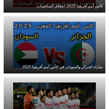
كأس أمم أفريقيا 2025: انطلاق المنافسات
مباراة الجزائر والسودان في كأس أمم أفريقيا 2025