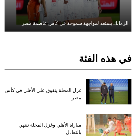
الزمالك يستعد لمواجهة سموحة في كأس عاصمة مصر
في هذه الفئة
غزل المحلة يتفوق على الأهلي في كأس
مصر
مباراة الأهلي وغزل المحلة تنتهي
بالتعادل