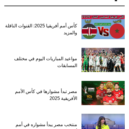
كأس أمم أفريقيا 2025: القنوات الناقلة
والمزيد
مواعيد المباريات اليوم في مختلف
المسابقات
مصر تبدأ مشوارها في كأس الأمم
الأفريقية 2025
منتخب مصر يبدأ مشواره في أمم