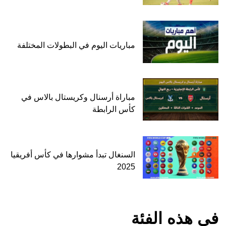
مباريات اليوم في البطولات المختلفة
مباراة أرسنال وكريستال بالاس في
كأس الرابطة
السنغال تبدأ مشوارها في كأس أفريقيا
2025
في هذه الفئة