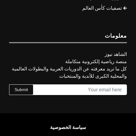
تصفيات كأس العالم
معلومات
الشاهد نيوز
منصة رياضية إلكترونية متكاملة
كل ما تريد معرفته عن الدوريات العربية والبطولات العالمية
والمحلية الكبرى للأندية والمنتخبات
Submit
سياسة الخصوصية