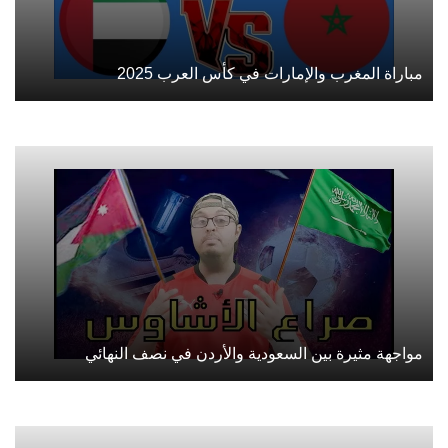
مباراة المغرب والإمارات في كأس العرب 2025
مواجهة مثيرة بين السعودية والأردن في نصف النهائي