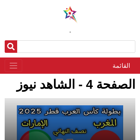
-
القائمة
الصفحة 4 - الشاهد نيوز