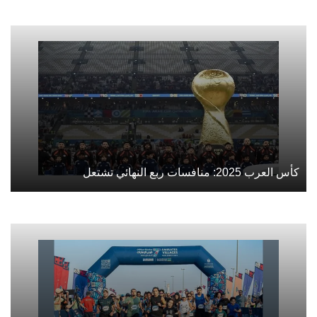
كأس العرب 2025: منافسات ربع النهائي تشتعل