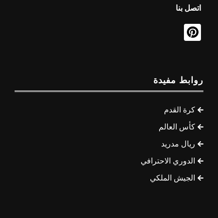
اتصل بنا
روابط مفيدة
كرة القدم
كأس العالم
ريال مدريد
الدوري الاحترافي
الجيش الملكي