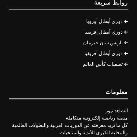
روابط سريعة
دوري أبطال أوروبا
دوري أبطال إفريقيا
باريس سان جيرمان
دوري أبطال أفريقيا
تصفيات كأس العالم
معلومات
الشاهد نيوز
منصة رياضية إلكترونية متكاملة
كل ما تريد معرفته عن الدوريات العربية والبطولات العالمية
والمحلية الكبرى للأندية والمنتخبات