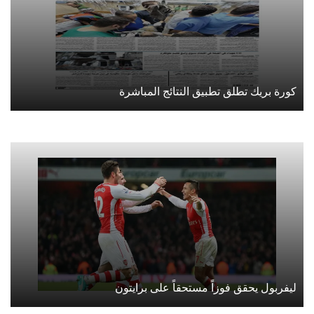
كورة بريك تطلق تطبيق النتائج المباشرة
ليفربول يحقق فوزاً مستحقاً على برايتون