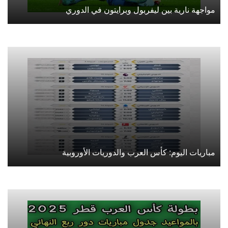
مواجهة نارية بين ليفربول وبرايتون في الدوري
مباريات اليوم: كأس العرب والدوريات الأوروبية