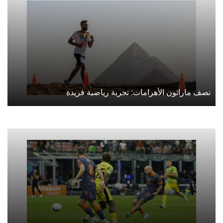
نصف ماراثون الأهرامات: تجربة رياضية فريدة