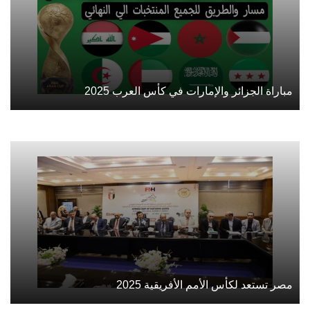
مباراة الجزائر والإمارات في كأس العرب 2025
مصر تستعد لكأس الأمم الأفريقية 2025