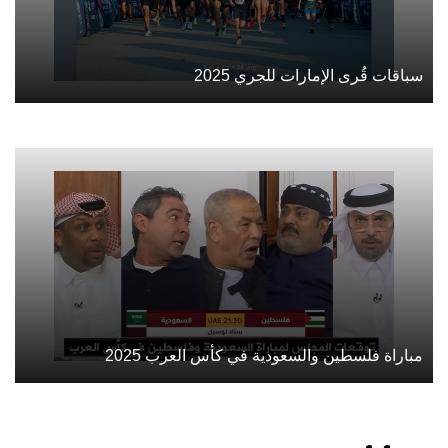
سباقات قُرى الإمارات للجري 2025
مباراة فلسطين والسعودية في كأس العرب 2025