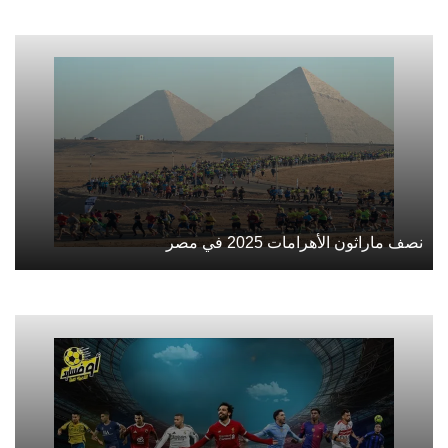
نصف ماراثون الأهرامات 2025 في مصر