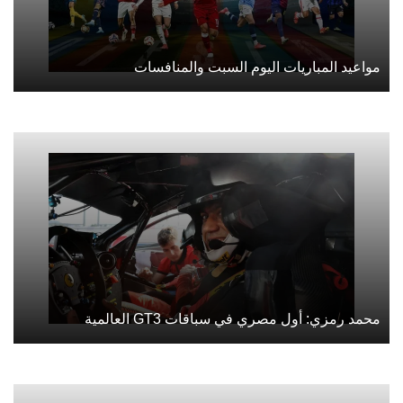
مواعيد المباريات اليوم السبت والمنافسات
محمد رمزي: أول مصري في سباقات GT3 العالمية