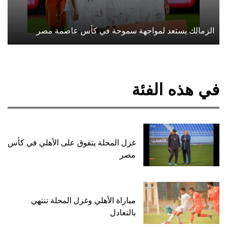
الزمالك يستعد لمواجهة سموحة في كأس عاصمة مصر
في هذه الفئة
غزل المحلة يتفوق على الأهلي في كأس
مصر
مباراة الأهلي وغزل المحلة تنتهي
بالتعادل