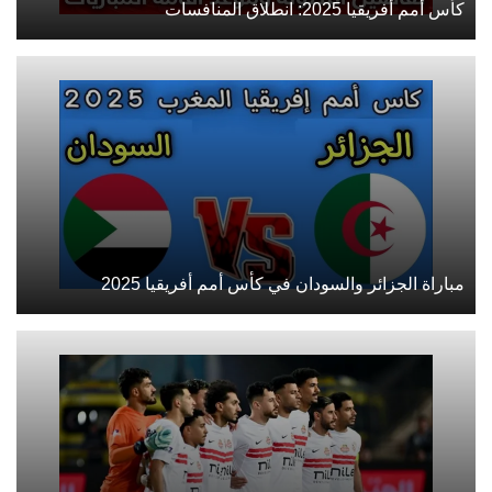
كأس أمم أفريقيا 2025: انطلاق المنافسات
مباراة الجزائر والسودان في كأس أمم أفريقيا 2025