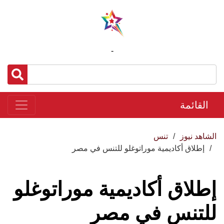
-
القائمة
الشاهد نيوز
تنس
إطلاق أكاديمية موراتوغلو للتنس في مصر
إطلاق أكاديمية موراتوغلو
للتنس في مصر