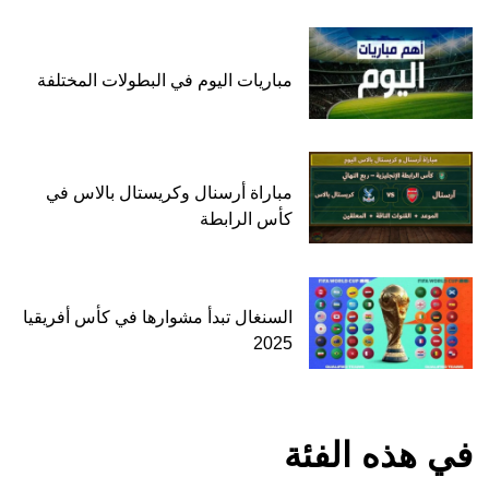
مباريات اليوم في البطولات المختلفة
مباراة أرسنال وكريستال بالاس في
كأس الرابطة
السنغال تبدأ مشوارها في كأس أفريقيا
2025
في هذه الفئة