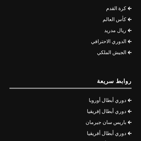
كرة القدم
كأس العالم
ريال مدريد
الدوري الاحترافي
الجيش الملكي
روابط سريعة
دوري أبطال أوروبا
دوري أبطال إفريقيا
باريس سان جيرمان
دوري أبطال أفريقيا