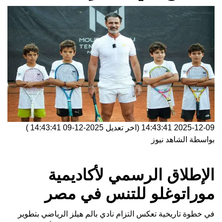
2025-12-09 14:43:41
(اخر تعديل
2025-12-09 14:43:41
)
بواسطة
الشاهد نيوز
الإطلاق الرسمي لأكاديمية
موراتوغلو للتنس في مصر
في خطوة تاريخية تعكس التزام نادي بالم هيلز الرياضي بتطوير