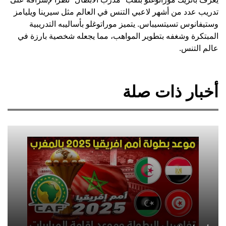
تدريب عدد من أشهر لاعبي التنس في العالم مثل سيرينا ويليامز
وستيفانوس تسيتسيباس. يتميز موراتوغلو بأساليبه التدريبية
المبتكرة وشغفه بتطوير المواهب، مما يجعله شخصية بارزة في
عالم التنس.
أخبار ذات صلة