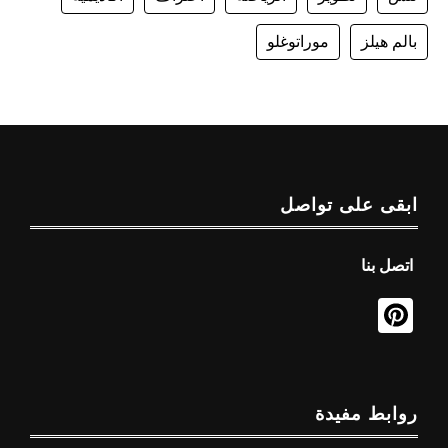
بالم هيلز
موراتوغلو
ابقى على تواصل
اتصل بنا
روابط مفيدة