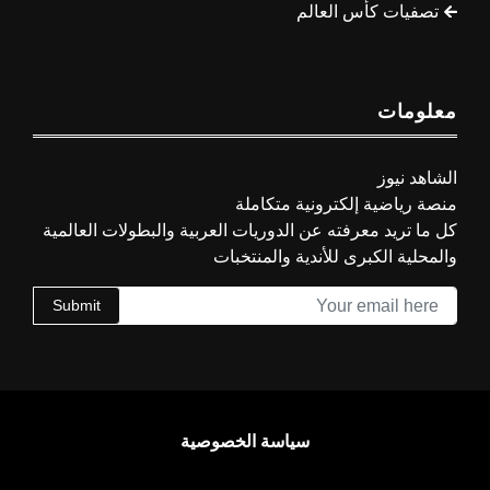
تصفيات كأس العالم
معلومات
الشاهد نيوز
منصة رياضية إلكترونية متكاملة
كل ما تريد معرفته عن الدوريات العربية والبطولات العالمية
والمحلية الكبرى للأندية والمنتخبات
Submit
سياسة الخصوصية