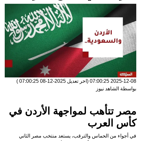
2025-12-08 07:00:25
(اخر تعديل
2025-12-08 07:00:25
)
بواسطة
الشاهد نيوز
مصر تتأهب لمواجهة الأردن في
كأس العرب
في أجواء من الحماس والترقب، يستعد منتخب مصر الثاني