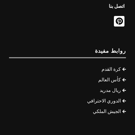
اتصل بنا
روابط مفيدة
كرة القدم
كأس العالم
ريال مدريد
الدوري الاحترافي
الجيش الملكي