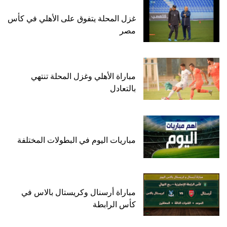
غزل المحلة يتفوق على الأهلي في كأس
مصر
مباراة الأهلي وغزل المحلة تنتهي
بالتعادل
مباريات اليوم في البطولات المختلفة
مباراة أرسنال وكريستال بالاس في
كأس الرابطة