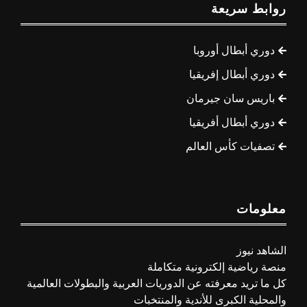
روابط سريعة
دوري أبطال أوروبا
دوري أبطال إفريقيا
باريس سان جيرمان
دوري أبطال أفريقيا
تصفيات كأس العالم
معلومات
الشاهد نيوز
منصة رياضية إلكترونية متكاملة
كل ما تريد معرفته عن الدوريات العربية والبطولات العالمية
والمحلية الكبرى للأندية والمنتخبات