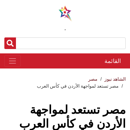
-
القائمة
الشاهد نيوز
مصر
مصر تستعد لمواجهة الأردن في كأس العرب
مصر تستعد لمواجهة
الأردن في كأس العرب