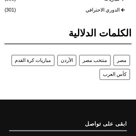
الدوري الاحترافي
(301)
الكلمات الدلالية
مصر
منتخب مصر
الأردن
مباريات كرة القدم
كأس العرب
ابقى على تواصل