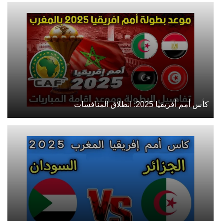
كأس أمم أفريقيا 2025: انطلاق المنافسات