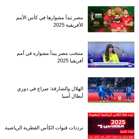
مصر تبدأ مشوارها في كأس الأمم
الأفريقية 2025
منتخب مصر يبدأ مشواره في أمم
أفريقيا 2025
الهلال والشارقة: صراع في دوري
أبطال آسيا
ترددات قنوات الكأس القطرية الرياضية