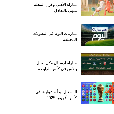
مباراة الأهلي وغزل المحلة
تنتهي بالتعادل
مباريات اليوم في البطولات
المختلفة
مباراة أرسنال وكريستال
بالاس في كأس الرابطة
السنغال تبدأ مشوارها في
كأس أفريقيا 2025