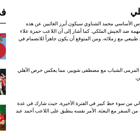
في
لي
ارس الأساسي محمد الشناوي سيكون أبرز الغائبين عن هذه
مهمة ضد الجيش الملكي. كما أشار إلى أن اللاعب حمزة علاء
 طبيعي مع زملائه، ومن المتوقع أن يكون جاهزاً للانضمام في
س المرمى الشباب مع مصطفى شوبير، مما يعكس حرص الأهلي
ن.
اني من سوء حظ كبير في الفترة الأخيرة، حيث شارك في عدة
من السفر مع البعثة. الأمر نفسه ينطبق على اللاعب أحمد عبد