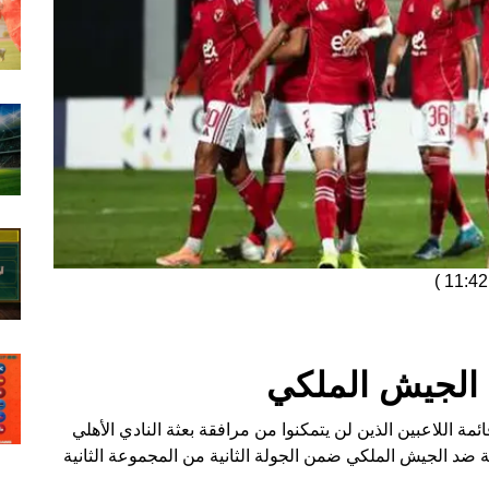
)
 الجيش الملكي
 اللاعبين الذين لن يتمكنوا من مرافقة بعثة النادي الأهلي
ة ضد الجيش الملكي ضمن الجولة الثانية من المجموعة الثانية