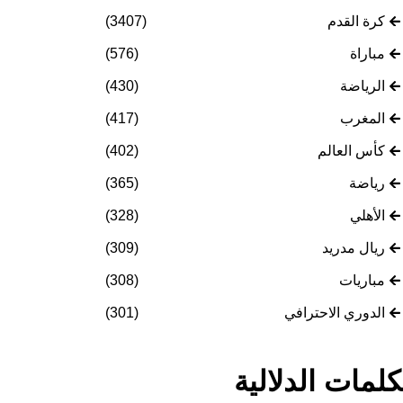
كرة القدم
(3407)
مباراة
(576)
الرياضة
(430)
المغرب
(417)
كأس العالم
(402)
رياضة
(365)
الأهلي
(328)
ريال مدريد
(309)
مباريات
(308)
الدوري الاحترافي
(301)
كلمات الدلالية