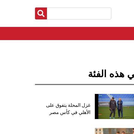
 هذه الفئة
غزل المحلة يتفوق على
الأهلي في كأس مصر