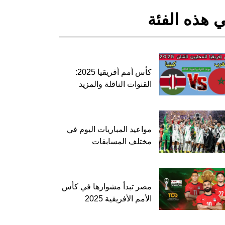
 هذه الفئة
كأس أمم أفريقيا 2025:
القنوات الناقلة والمزيد
مواعيد المباريات اليوم في
مختلف المسابقات
مصر تبدأ مشوارها في كأس
الأمم الأفريقية 2025