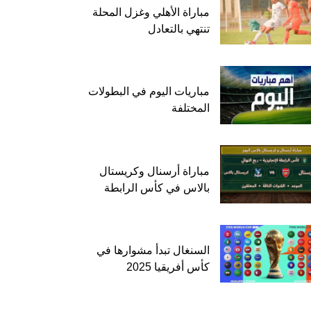
مباراة الأهلي وغزل المحلة
تنتهي بالتعادل
مباريات اليوم في البطولات
المختلفة
مباراة أرسنال وكريستال
بالاس في كأس الرابطة
السنغال تبدأ مشوارها في
كأس أفريقيا 2025