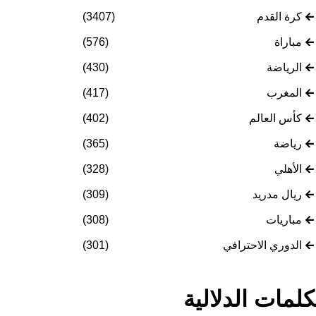
كرة القدم
(3407)
مباراة
(576)
الرياضة
(430)
المغرب
(417)
كأس العالم
(402)
رياضة
(365)
الأهلي
(328)
ريال مدريد
(309)
مباريات
(308)
الدوري الاحترافي
(301)
كلمات الدلالية