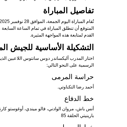
تفاصيل المباراة
المتوقع أن تنطلق المباراة في تمام الساعة السابعة
القدم لمتابعة هذه المواجهة المثيرة.
التشكيلة الأساسية للجيش ال
اختار المدرب أليكساندر دوس سانتوس اللاعبين الذي
الرسمية على النحو التالي:
حراسة المرمى
أحمد رضا التكناوتي.
خط الدفاع
أنس باش، مروان الوادني، فالو ميندي، أوغوستو كارني
بارينيتي الحلقة 85