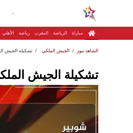
-
مباراة
الرياضة
المغرب
رياضة
الأهلي
الشاهد نيوز
الجيش الملكي
تشكيلة الجيش الم
تشكيلة الجيش الملك