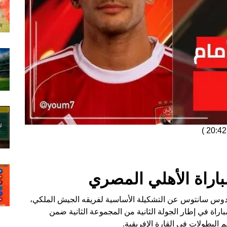
)
اراة الأهلي المصري
 دوس سانتوس عن التشكيلة الأساسية لفريقه الجيش الملكي،
باراة في إطار الجولة الثانية من المجموعة الثانية ضمن
 البطولات في القارة الإفريقية.