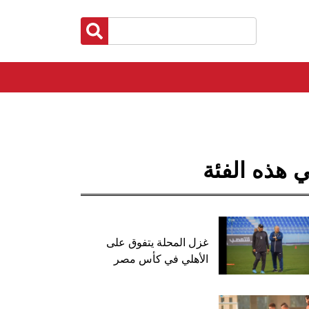
 هذه الفئة
غزل المحلة يتفوق على
الأهلي في كأس مصر