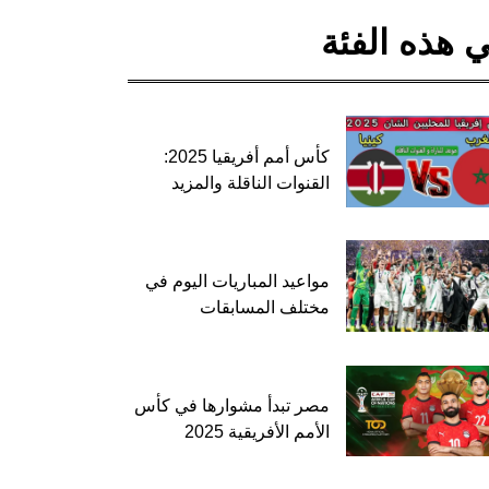
 هذه الفئة
كأس أمم أفريقيا 2025:
القنوات الناقلة والمزيد
مواعيد المباريات اليوم في
مختلف المسابقات
مصر تبدأ مشوارها في كأس
الأمم الأفريقية 2025