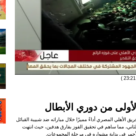
)
لأولى من دوري الأبطال
يق الأهلي المصري أداءً مميزًا خلال مباراته ضد شبيبة القبائل
اني، مما ساهم في تحقيق الفوز بفارق هدفين، حيث انتهت