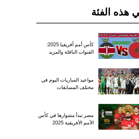
 هذه الفئة
كأس أمم أفريقيا 2025:
القنوات الناقلة والمزيد
مواعيد المباريات اليوم في
مختلف المسابقات
مصر تبدأ مشوارها في كأس
الأمم الأفريقية 2025