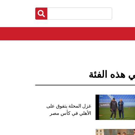
 هذه الفئة
غزل المحلة يتفوق على
الأهلي في كأس مصر