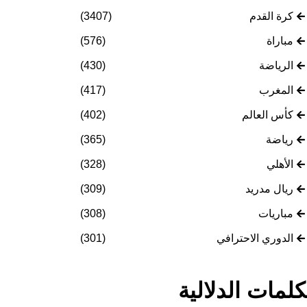
كرة القدم
(3407)
مباراة
(576)
الرياضة
(430)
المغرب
(417)
كأس العالم
(402)
رياضة
(365)
الأهلي
(328)
ريال مدريد
(309)
مباريات
(308)
الدوري الاحترافي
(301)
كلمات الدلالية