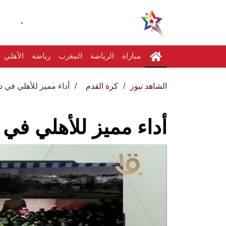
-
مباراة
الرياضة
المغرب
رياضة
الأهلي
الشاهد نيوز
كرة القدم
أداء مميز للأهلي في د
أداء مميز للأهلي في 