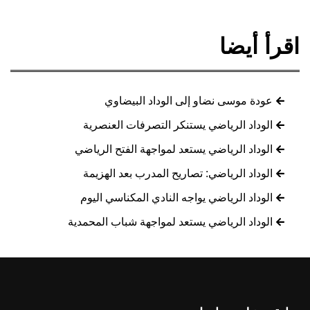
اقرأ أيضا
عودة موسى نضاو إلى الوداد البيضاوي
الوداد الرياضي يستنكر التصرفات العنصرية
الوداد الرياضي يستعد لمواجهة الفتح الرياضي
الوداد الرياضي: تصاريح المدرب بعد الهزيمة
الوداد الرياضي يواجه النادي المكناسي اليوم
الوداد الرياضي يستعد لمواجهة شباب المحمدية