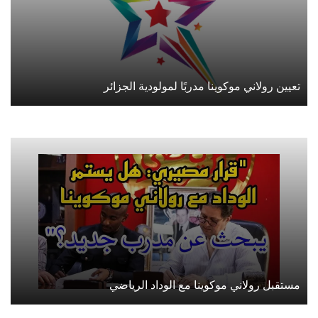
تعيين رولاني موكوينا مدربًا لمولودية الجزائر
مستقبل رولاني موكوينا مع الوداد الرياضي