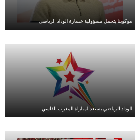
موكوينا يتحمل مسؤولية خسارة الوداد الرياضي
الوداد الرياضي يستعد لمباراة المغرب الفاسي