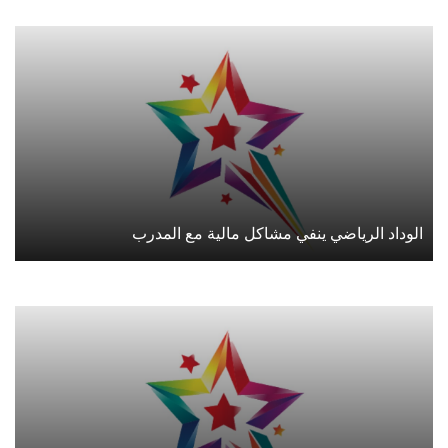
الوداد الرياضي ينفي مشاكل مالية مع المدرب