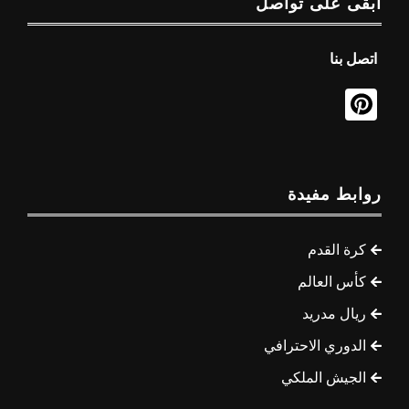
ابقى على تواصل
اتصل بنا
روابط مفيدة
كرة القدم
كأس العالم
ريال مدريد
الدوري الاحترافي
الجيش الملكي