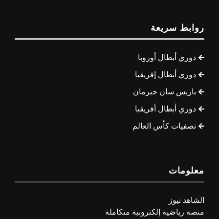
روابط سريعة
دوري أبطال أوروبا
دوري أبطال إفريقيا
باريس سان جيرمان
دوري أبطال أفريقيا
تصفيات كأس العالم
معلومات
الشاهد نيوز
منصة رياضية إلكترونية متكاملة