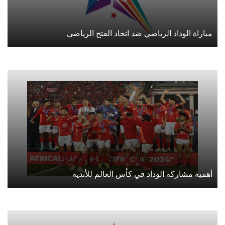
مباراة الوداد الرياضي ضد اتحاد الفتح الرياضي
أهمية مشاركة الوداد في كأس العالم للأندية