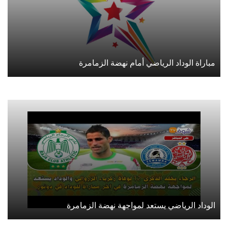
مباراة الوداد الرياضي أمام نهضة الزمامرة
الوداد الرياضي يستعد لمواجهة نهضة الزمامرة