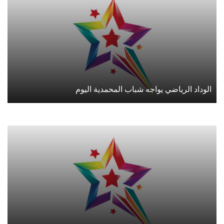
الوداد الرياضي يواجه شباب المحمدية اليوم