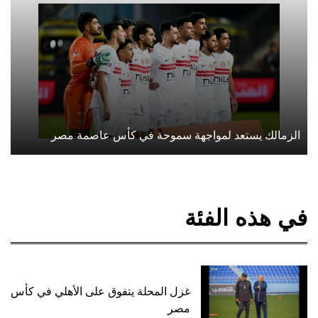
الزمالك يستعد لمواجهة سموحة في كأس عاصمة مصر
في هذه الفئة
غزل المحلة يتفوق على الأهلي في كأس
مصر