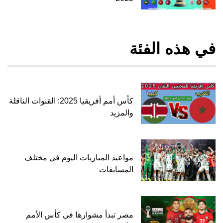
في هذه الفئة
كأس أمم أفريقيا 2025: القنوات الناقلة
والمزيد
مواعيد المباريات اليوم في مختلف
المسابقات
مصر تبدأ مشوارها في كأس الأمم