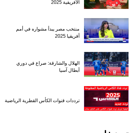
الأفريقية 2025
منتخب مصر يبدأ مشواره في أمم
أفريقيا 2025
الهلال والشارقة: صراع في دوري
أبطال آسيا
ترددات قنوات الكأس القطرية الرياضية