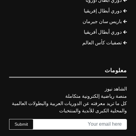
دوري أبطال أوروبا
دوري أبطال إفريقيا
باريس سان جيرمان
دوري أبطال أفريقيا
تصفيات كأس العالم
معلومات
الشاهد نيوز
منصة رياضية إلكترونية متكاملة
كل ما تريد معرفته عن الدوريات العربية والبطولات العالمية
والمحلية الكبرى للأندية والمنتخبات
Submit