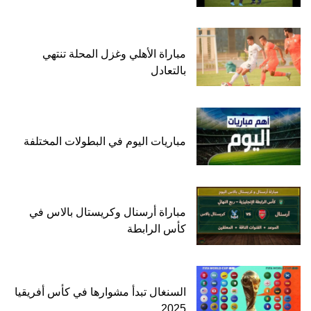
مباراة الأهلي وغزل المحلة تنتهي
بالتعادل
مباريات اليوم في البطولات المختلفة
مباراة أرسنال وكريستال بالاس في
كأس الرابطة
السنغال تبدأ مشوارها في كأس أفريقيا
2025