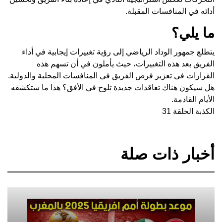
أدائه في المنافسات المقبلة.
ما يلي؟
يتطلع جمهور الوداد الرياضي إلى رؤية تغييرات إيجابية في أداء
الفريق بعد هذه التغييرات، حيث يأملون في أن تسهم هذه
القرارات في تعزيز فرص الفريق في المنافسات المحلية والدولية.
هل سيكون هناك تعاقدات جديدة تلوح في الأفق؟ هذا ما ستكشفه
الأيام القادمة.
الكذبة الحلقة 31
أخبار ذات صلة