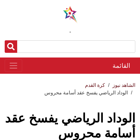
-
القائمة
الشاهد نيوز
كرة القدم
الوداد الرياضي يفسخ عقد أسامة محروس
الوداد الرياضي يفسخ عقد
أسامة محروس