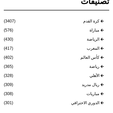
تصنيفات
كرة القدم
(3407)
مباراة
(576)
الرياضة
(430)
المغرب
(417)
كأس العالم
(402)
رياضة
(365)
الأهلي
(328)
ريال مدريد
(309)
مباريات
(308)
الدوري الاحترافي
(301)