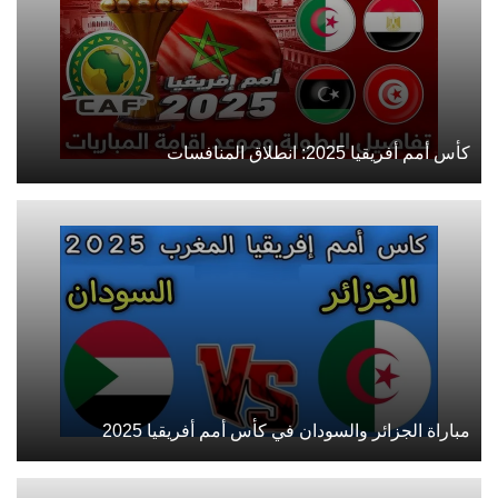
كأس أمم أفريقيا 2025: انطلاق المنافسات
مباراة الجزائر والسودان في كأس أمم أفريقيا 2025