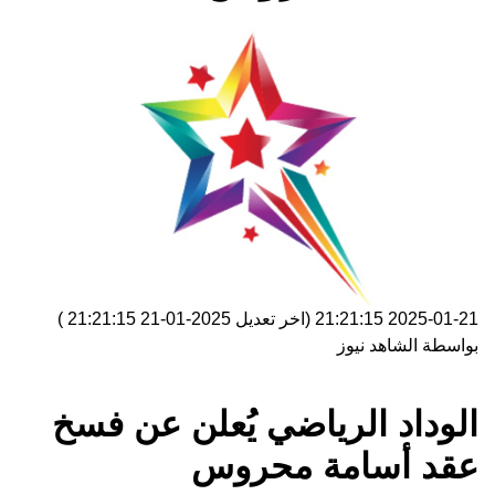
2025-01-21 21:21:15
(اخر تعديل
2025-01-21 21:21:15
)
بواسطة
الشاهد نيوز
الوداد الرياضي يُعلن عن فسخ
عقد أسامة محروس