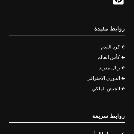
روابط مفيدة
كرة القدم
كأس العالم
ريال مدريد
الدوري الاحترافي
الجيش الملكي
روابط سريعة