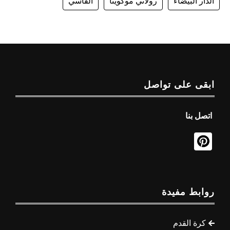
الدار البيضاء
رولاني موكوينا
الفاسي
ابقى على تواصل
اتصل بنا
روابط مفيدة
كرة القدم