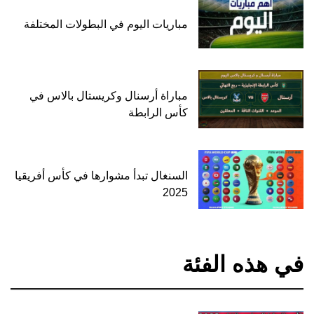
مباريات اليوم في البطولات المختلفة
مباراة أرسنال وكريستال بالاس في
كأس الرابطة
السنغال تبدأ مشوارها في كأس أفريقيا
2025
في هذه الفئة