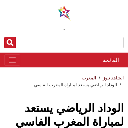
-
القائمة
الشاهد نيوز
المغرب
الوداد الرياضي يستعد لمباراة المغرب الفاسي
الوداد الرياضي يستعد
لمباراة المغرب الفاسي