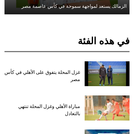
الزمالك يستعد لمواجهة سموحة في كأس عاصمة مصر
في هذه الفئة
غزل المحلة يتفوق على الأهلي في كأس
مصر
مباراة الأهلي وغزل المحلة تنتهي
بالتعادل