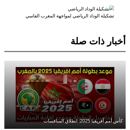
تشكيلة الوداد الرياضي لمواجهة المغرب الفاسي
أخبار ذات صلة
كأس أمم أفريقيا 2025: انطلاق المنافسات