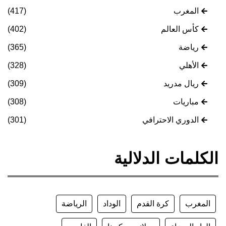
المغرب
(417)
كأس العالم
(402)
رياضة
(365)
الأهلي
(328)
ريال مدريد
(309)
مباريات
(308)
الدوري الاحترافي
(301)
الكلمات الدلالية
المغرب
كرة القدم
الوداد
الرياضة