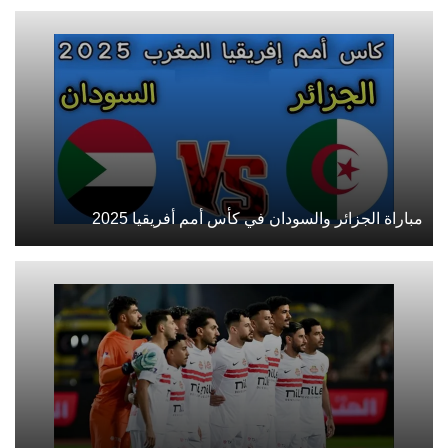
مباراة الجزائر والسودان في كأس أمم أفريقيا 2025