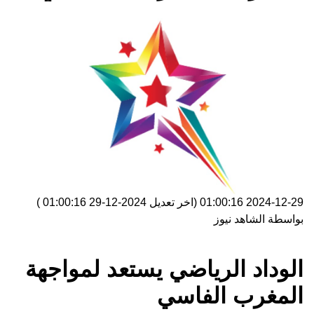
2024-12-29 01:00:16
(اخر تعديل
2024-12-29 01:00:16
)
بواسطة
الشاهد نيوز
الوداد الرياضي يستعد لمواجهة
المغرب الفاسي