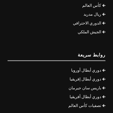
كأس العالم
ريال مدريد
الدوري الاحترافي
الجيش الملكي
روابط سريعة
دوري أبطال أوروبا
دوري أبطال إفريقيا
باريس سان جيرمان
دوري أبطال أفريقيا
تصفيات كأس العالم