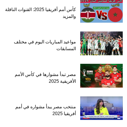
كأس أمم أفريقيا 2025: القنوات الناقلة
والمزيد
مواعيد المباريات اليوم في مختلف
المسابقات
مصر تبدأ مشوارها في كأس الأمم
الأفريقية 2025
منتخب مصر يبدأ مشواره في أمم
أفريقيا 2025