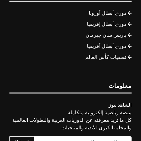
دوري أبطال أوروبا
دوري أبطال إفريقيا
باريس سان جيرمان
دوري أبطال أفريقيا
تصفيات كأس العالم
معلومات
الشاهد نيوز
منصة رياضية إلكترونية متكاملة
كل ما تريد معرفته عن الدوريات العربية والبطولات العالمية
والمحلية الكبرى للأندية والمنتخبات