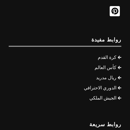
روابط مفيدة
كرة القدم
كأس العالم
ريال مدريد
الدوري الاحترافي
الجيش الملكي
روابط سريعة