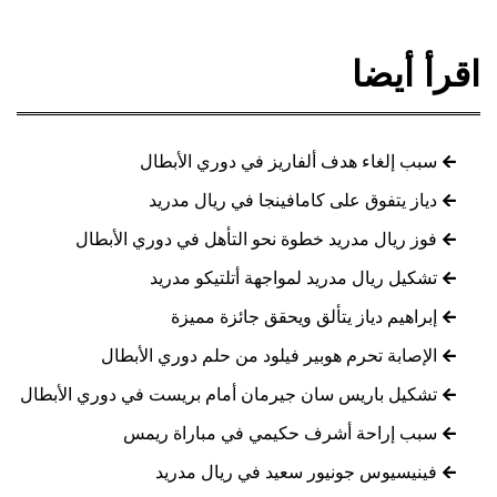
اقرأ أيضا
سبب إلغاء هدف ألفاريز في دوري الأبطال
دياز يتفوق على كامافينجا في ريال مدريد
فوز ريال مدريد خطوة نحو التأهل في دوري الأبطال
تشكيل ريال مدريد لمواجهة أتلتيكو مدريد
إبراهيم دياز يتألق ويحقق جائزة مميزة
الإصابة تحرم هوبير فيلود من حلم دوري الأبطال
تشكيل باريس سان جيرمان أمام بريست في دوري الأبطال
سبب إراحة أشرف حكيمي في مباراة ريمس
فينيسيوس جونيور سعيد في ريال مدريد