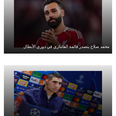
محمد صلاح يتصدر قائمة الفانتازي في دوري الأبطال