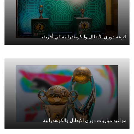
قرعة دوري الأبطال والكونفدرالية في أفريقيا
مواعيد مباريات دوري الأبطال والكونفدرالية