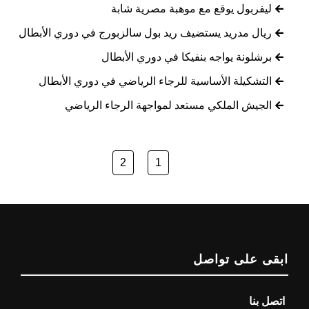
ليفربول يوقع مع موهبة مصرية شابة
ريال مدريد يستضيف ريد بول سالزبورج في دوري الأبطال
برشلونة يواجه بنفيكا في دوري الأبطال
التشكيلة الأساسية للرجاء الرياضي في دوري الأبطال
الجيش الملكي مستعد لمواجهة الرجاء الرياضي
2
1
ابقى على تواصل
اتصل بنا