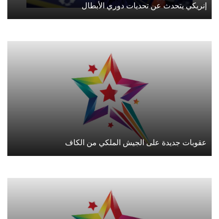
إنريكي يتحدث عن تحديات دوري الأبطال
عقوبات جديدة على الجيش الملكي من الكاف