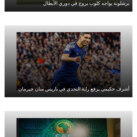
برشلونة يواجه كلوب بروج في دوري الأبطال
أشرف حكيمي يرفع راية التحدي في باريس سان جيرمان