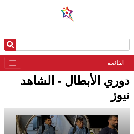
-
القائمة
دوري الأبطال - الشاهد
نيوز