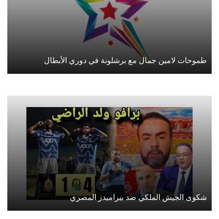
طموحات لامين جمال مع برشلونة في دوري الأبطال
شكوى الجيش الملكي ضد بيراميدز المصري