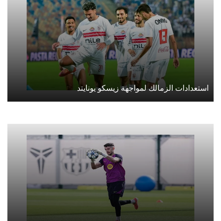
استعدادات الزمالك لمواجهة زيسكو يونايتد