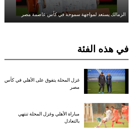
الزمالك يستعد لمواجهة سموحة في كأس عاصمة مصر
في هذه الفئة
غزل المحلة يتفوق على الأهلي في كأس
مصر
مباراة الأهلي وغزل المحلة تنتهي
بالتعادل