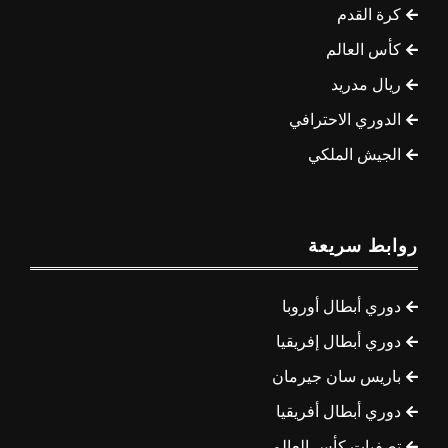
كرة القدم
كأس العالم
ريال مدريد
الدوري الاحترافي
الجيش الملكي
روابط سريعة
دوري أبطال أوروبا
دوري أبطال إفريقيا
باريس سان جيرمان
دوري أبطال أفريقيا
تصفيات كأس العالم