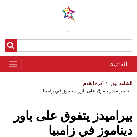
-
القائمة
الشاهد نيوز
كرة القدم
بيراميدز يتفوق على باور ديناموز في زامبيا
بيراميدز يتفوق على باور
ديناموز في زامبيا