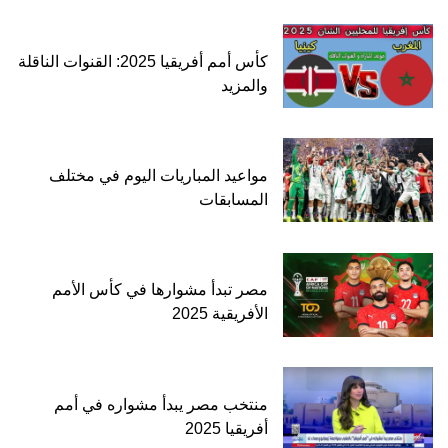
كأس أمم أفريقيا 2025: القنوات الناقلة
والمزيد
مواعيد المباريات اليوم في مختلف
المسابقات
مصر تبدأ مشوارها في كأس الأمم
الأفريقية 2025
منتخب مصر يبدأ مشواره في أمم
أفريقيا 2025