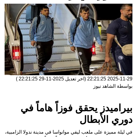
2025-11-29 22:21:25
(اخر تعديل
2025-11-29 22:21:25
)
بواسطة
الشاهد نيوز
بيراميدز يحقق فوزاً هاماً في
دوري الأبطال
في ليلة مميزة على ملعب ليفي موانواسا في مدينة ندولا الزامبية،