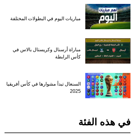
مباريات اليوم في البطولات المختلفة
مباراة أرسنال وكريستال بالاس في
كأس الرابطة
السنغال تبدأ مشوارها في كأس أفريقيا
2025
في هذه الفئة