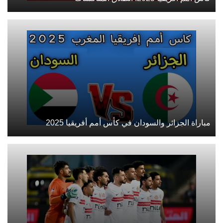
مباراة الجزائر والسودان في كأس أمم أفريقيا 2025