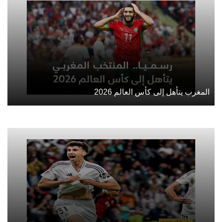
المغرب يتأهل إلى كأس العالم 2026