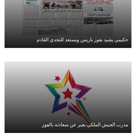
حكيمي يشيد بفوز باريس ويستعد للتحدي القادم
مدرب الجيش الملكي يعبر عن سعادته بالفوز