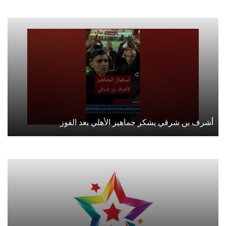
أشرف بن شرقي يشكر جماهير الأهلي بعد الفوز