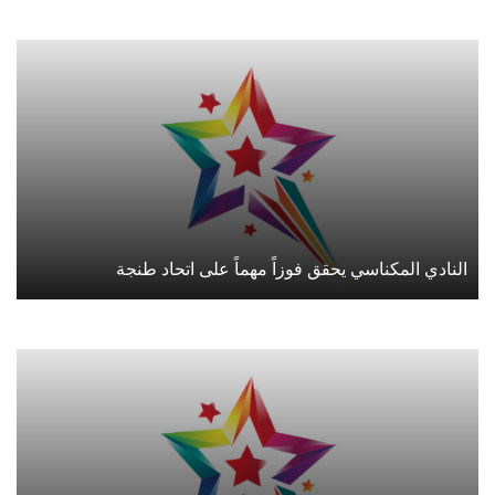
النادي المكناسي يحقق فوزاً مهماً على اتحاد طنجة