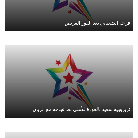
فرحة الشعباني بعد الفوز العريض
تريزيجيه سعيد بالعودة للأهلي بعد نجاحه مع الريان