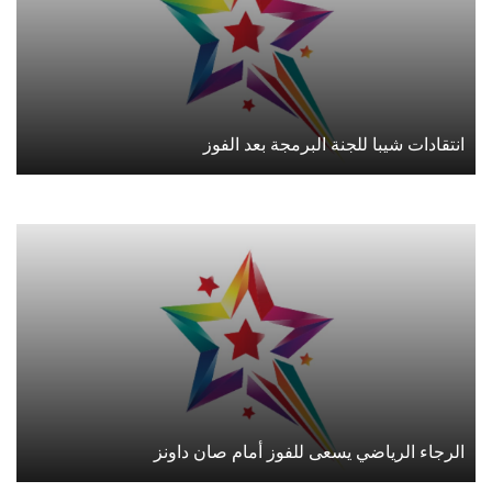
انتقادات شيبا للجنة البرمجة بعد الفوز
الرجاء الرياضي يسعى للفوز أمام صان داونز