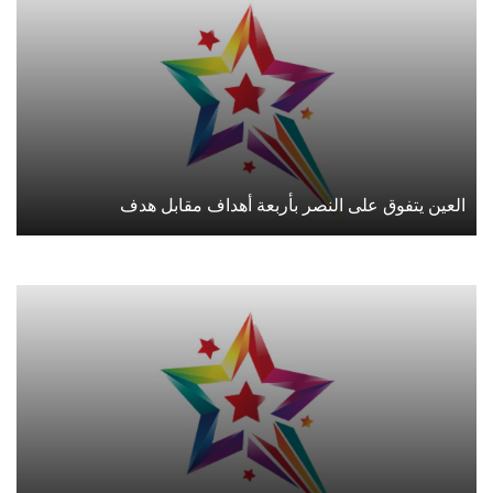
العين يتفوق على النصر بأربعة أهداف مقابل هدف