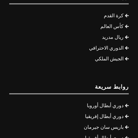
كرة القدم
كأس العالم
ريال مدريد
الدوري الاحترافي
الجيش الملكي
روابط سريعة
دوري أبطال أوروبا
دوري أبطال إفريقيا
باريس سان جيرمان
دوري أبطال أفريقيا