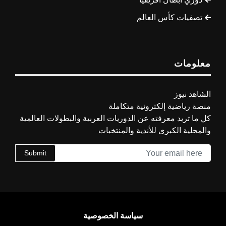
تصفيات كأس العالم
معلومات
الشاهد نيوز
منصة رياضية إلكترونية متكاملة
كل ما تريد معرفته عن الدوريات العربية والبطولات العالمية
والمحلية الكبرى للأندية والمنتخبات
Submit
سياسة الخصوصية