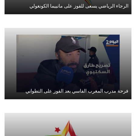
الرجاء الرياضي يسعى للفوز على مانييما الكونغولي
فرحة مدرب المغرب الفاسي بعد الفوز على التطواني