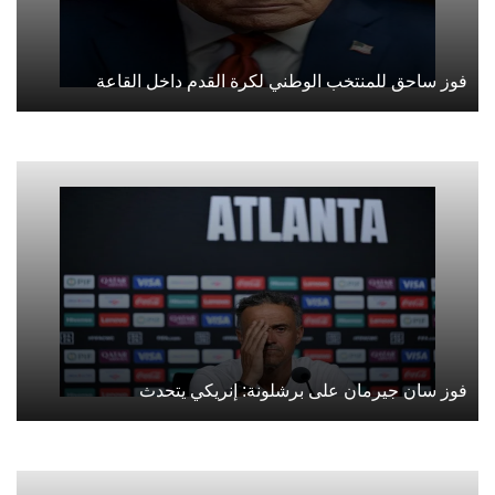
فوز ساحق للمنتخب الوطني لكرة القدم داخل القاعة
فوز سان جيرمان على برشلونة: إنريكي يتحدث