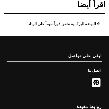
اقرأ أيضا
النهضة البركانية تحقق فوزاً مهماً على الوداد
ابقى على تواصل
اتصل بنا
روابط مفيدة