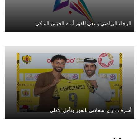
الرجاء الرياضي يسعى للفوز أمام الجيش الملكي
أشرف داري: سعادتي بالفوز وتأهل الأهلي