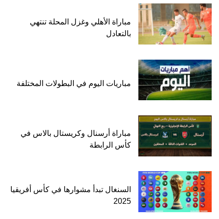
مباراة الأهلي وغزل المحلة تنتهي
بالتعادل
مباريات اليوم في البطولات المختلفة
مباراة أرسنال وكريستال بالاس في
كأس الرابطة
السنغال تبدأ مشوارها في كأس أفريقيا
2025