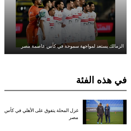
الزمالك يستعد لمواجهة سموحة في كأس عاصمة مصر
في هذه الفئة
غزل المحلة يتفوق على الأهلي في كأس
مصر