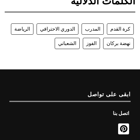
الكلمات الدلالية
كرة القدم
المدرب
الدوري الاحترافي
الرياضة
نهضة بركان
الفوز
الشعباني
ابقى على تواصل
اتصل بنا