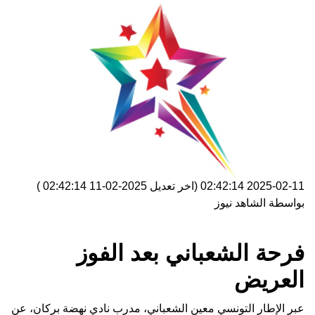
2025-02-11 02:42:14
(اخر تعديل
2025-02-11 02:42:14
)
بواسطة
الشاهد نيوز
فرحة الشعباني بعد الفوز
العريض
عبر الإطار التونسي معين الشعباني، مدرب نادي نهضة بركان، عن