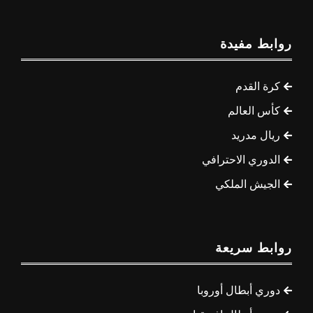
روابط مفيدة
كرة القدم
كأس العالم
ريال مدريد
الدوري الاحترافي
الجيش الملكي
روابط سريعة
دوري أبطال أوروبا