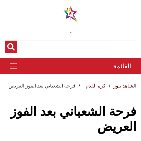
-
القائمة
الشاهد نيوز
كرة القدم
فرحة الشعباني بعد الفوز العريض
فرحة الشعباني بعد الفوز
العريض