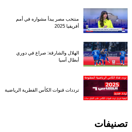
منتخب مصر يبدأ مشواره في أمم
أفريقيا 2025
الهلال والشارقة: صراع في دوري
أبطال آسيا
ترددات قنوات الكأس القطرية الرياضية
تصنيفات