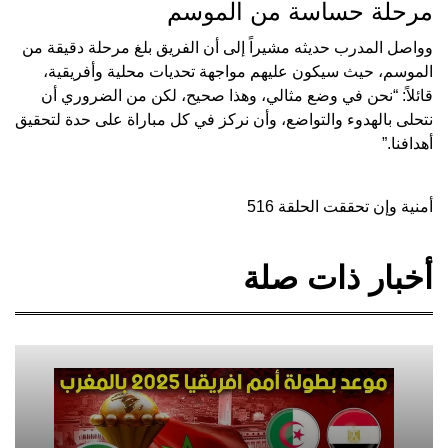
مرحلة حساسة من الموسم
وواصل المدرب حديثه مشيراً إلى أن الفريق بلغ مرحلة دقيقة من
الموسم، حيث سيكون عليهم مواجهة تحديات محلية وأفريقية،
قائلاً: “نحن في وضع مثالي، وهذا صحيح، لكن من الضروري أن
نتحلى بالهدوء والتواضع، وأن نركز في كل مباراة على حدة لتحقيق
أهدافنا.”
أمنية وإن تحققت الحلقة 516
أخبار ذات صلة