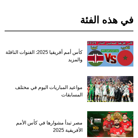
في هذه الفئة
كأس أمم أفريقيا 2025: القنوات الناقلة
والمزيد
مواعيد المباريات اليوم في مختلف
المسابقات
مصر تبدأ مشوارها في كأس الأمم
الأفريقية 2025