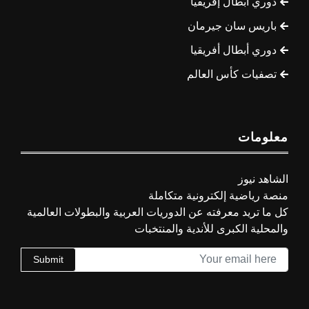
دوري أبطال إفريقيا
باريس سان جيرمان
دوري أبطال أفريقيا
تصفيات كأس العالم
معلومات
الشاهد نيوز
منصة رياضية إلكترونية متكاملة
كل ما تريد معرفته عن الدوريات العربية والبطولات العالمية
والمحلية الكبرى للأندية والمنتخبات
Submit