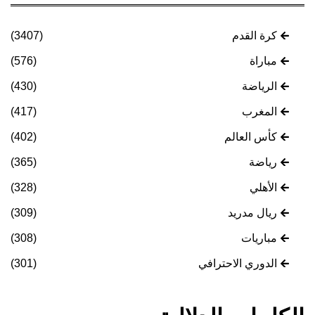
كرة القدم
(3407)
مباراة
(576)
الرياضة
(430)
المغرب
(417)
كأس العالم
(402)
رياضة
(365)
الأهلي
(328)
ريال مدريد
(309)
مباريات
(308)
الدوري الاحترافي
(301)