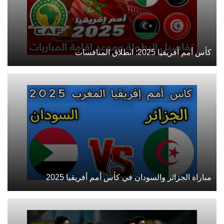
كأس أمم أفريقيا 2025: انطلاق المنافسات
مباراة الجزائر والسودان في كأس أمم أفريقيا 2025