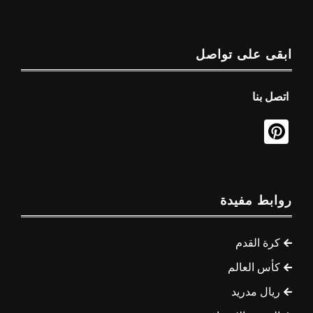
ابقى على تواصل
اتصل بنا
روابط مفيدة
كرة القدم
كأس العالم
ريال مدريد