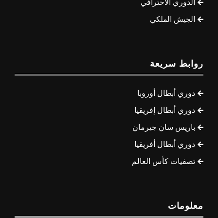
الدوري الاحترافي
الجيش الملكي
روابط سريعة
دوري أبطال أوروبا
دوري أبطال إفريقيا
باريس سان جيرمان
دوري أبطال أفريقيا
تصفيات كأس العالم
معلومات