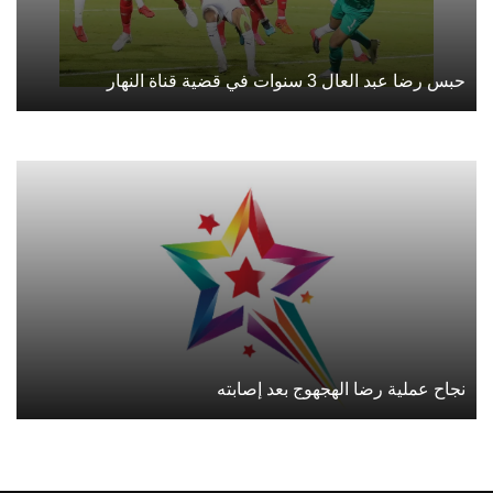
حبس رضا عبد العال 3 سنوات في قضية قناة النهار
نجاح عملية رضا الهجهوج بعد إصابته