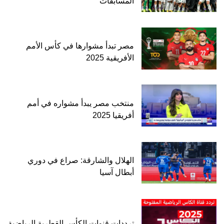
المسابقات
مصر تبدأ مشوارها في كأس الأمم
الأفريقية 2025
منتخب مصر يبدأ مشواره في أمم
أفريقيا 2025
الهلال والشارقة: صراع في دوري
أبطال آسيا
ترددات قنوات الكأس القطرية الرياضية