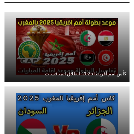
كأس أمم أفريقيا 2025: انطلاق المنافسات