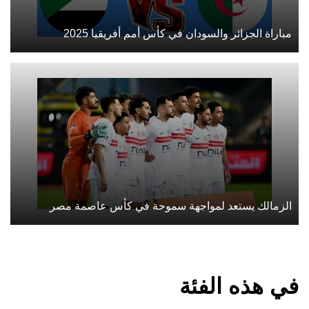
مباراة الجزائر والسودان في كأس أمم أفريقيا 2025
الزمالك يستعد لمواجهة سموحة في كأس عاصمة مصر
في هذه الفئة