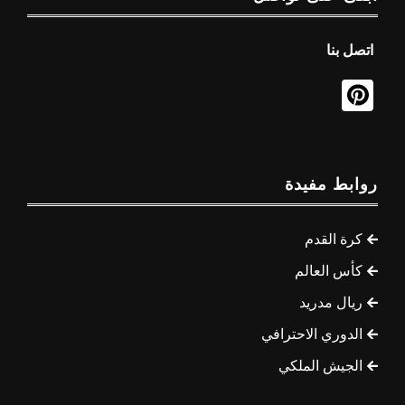
اتصل بنا
روابط مفيدة
كرة القدم
كأس العالم
ريال مدريد
الدوري الاحترافي
الجيش الملكي