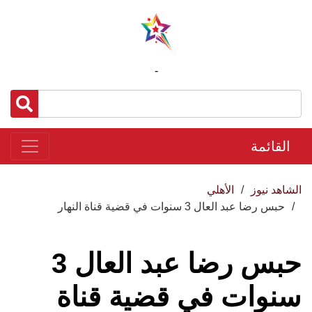
-
القائمة
الشاهد نيوز
الأهلي
حبس رضا عبد العال 3 سنوات في قضية قناة النهار
حبس رضا عبد العال 3
سنوات في قضية قناة