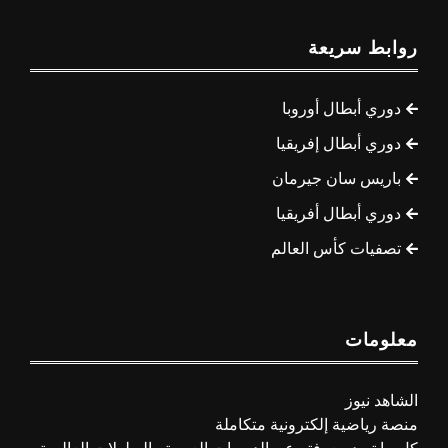
روابط سريعة
دوري أبطال أوروبا
دوري أبطال إفريقيا
باريس سان جيرمان
دوري أبطال أفريقيا
تصفيات كأس العالم
معلومات
الشاهد نيوز
منصة رياضية إلكترونية متكاملة