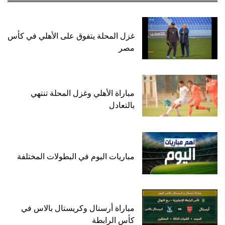
غزل المحلة يتفوق على الأهلي في كأس
مصر
مباراة الأهلي وغزل المحلة تنتهي
بالتعادل
مباريات اليوم في البطولات المختلفة
مباراة أرسنال وكريستال بالاس في
كأس الرابطة