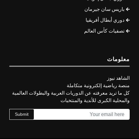
باريس سان جيرمان
دوري أبطال أفريقيا
تصفيات كأس العالم
معلومات
الشاهد نيوز
منصة رياضية إلكترونية متكاملة
كل ما تريد معرفته عن الدوريات العربية والبطولات العالمية
والمحلية الكبرى للأندية والمنتخبات
Submit