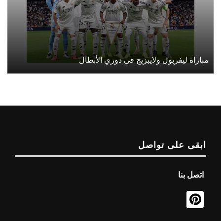
مباراة ليفربول ولايبزيج في دوري الأبطال
ابقى على تواصل
اتصل بنا