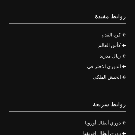
روابط مفيدة
كرة القدم
كأس العالم
ريال مدريد
الدوري الاحترافي
الجيش الملكي
روابط سريعة
دوري أبطال أوروبا
دوري أبطال إفريقيا