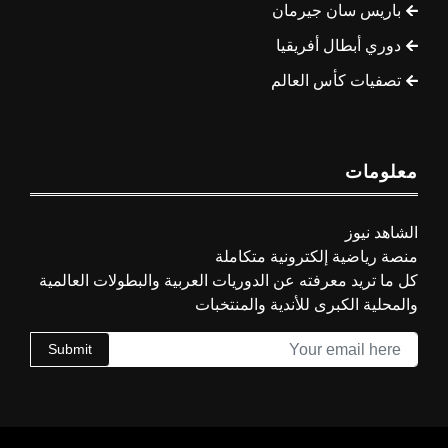
باريس سان جيرمان
دوري أبطال أفريقيا
تصفيات كأس العالم
معلومات
الشاهد نيوز
منصة رياضية إلكترونية متكاملة
كل ما تريد معرفته عن الدوريات العربية والبطولات العالمية
والمحلية الكبرى للأندية والمنتخبات
Submit