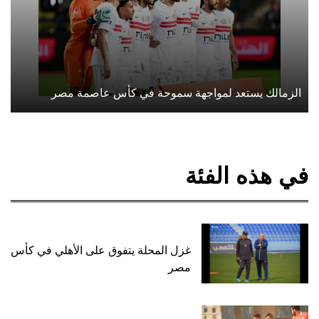
الزمالك يستعد لمواجهة سموحة في كأس عاصمة مصر
في هذه الفئة
غزل المحلة يتفوق على الأهلي في كأس
مصر