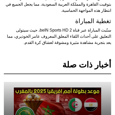
بتوقيت القاهرة والمملكة العربية السعودية، مما يجعل الجميع في
انتظار هذه المواجهة الحماسية.
تغطية المباراة
ستُبث المباراة عبر قناة beIN Sports HD 2، حيث سيتولى
التعليق على أحداث اللقاء المعلق المعروف عامر الخوذيري، مما
يعد بتجربة مشاهدة مثيرة ومشوقة لعشاق كرة القدم.
أخبار ذات صلة