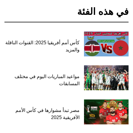
في هذه الفئة
كأس أمم أفريقيا 2025: القنوات الناقلة
والمزيد
مواعيد المباريات اليوم في مختلف
المسابقات
مصر تبدأ مشوارها في كأس الأمم
الأفريقية 2025