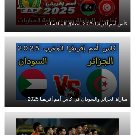
كأس أمم أفريقيا 2025: انطلاق المنافسات
مباراة الجزائر والسودان في كأس أمم أفريقيا 2025