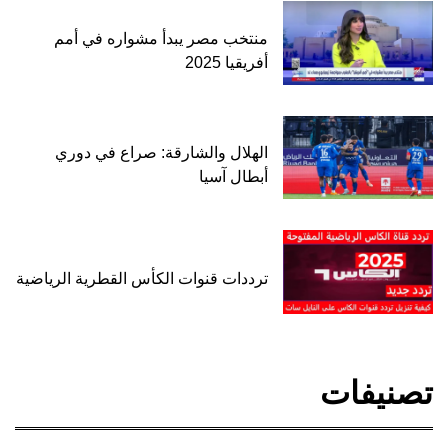
منتخب مصر يبدأ مشواره في أمم
أفريقيا 2025
الهلال والشارقة: صراع في دوري
أبطال آسيا
ترددات قنوات الكأس القطرية الرياضية
تصنيفات