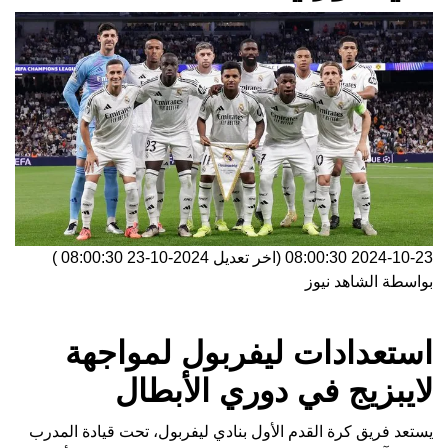
2024-10-23 08:00:30
(اخر تعديل
2024-10-23 08:00:30
)
بواسطة
الشاهد نيوز
استعدادات ليفربول لمواجهة
لايبزيج في دوري الأبطال
يستعد فريق كرة القدم الأول بنادي ليفربول، تحت قيادة المدرب