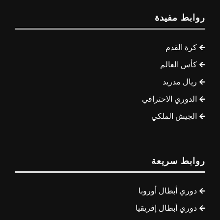
روابط مفيدة
كرة القدم
كأس العالم
ريال مدريد
الدوري الاحترافي
الجيش الملكي
روابط سريعة
دوري أبطال أوروبا
دوري أبطال إفريقيا