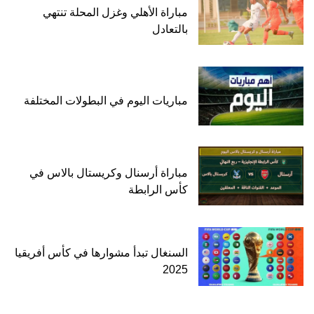
مباراة الأهلي وغزل المحلة تنتهي
بالتعادل
مباريات اليوم في البطولات المختلفة
مباراة أرسنال وكريستال بالاس في
كأس الرابطة
السنغال تبدأ مشوارها في كأس أفريقيا
2025