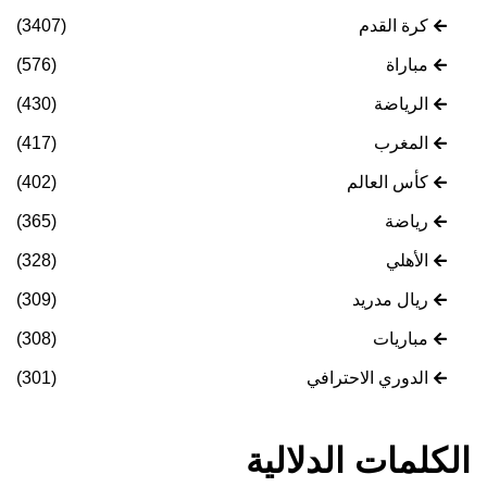
كرة القدم
(3407)
مباراة
(576)
الرياضة
(430)
المغرب
(417)
كأس العالم
(402)
رياضة
(365)
الأهلي
(328)
ريال مدريد
(309)
مباريات
(308)
الدوري الاحترافي
(301)
الكلمات الدلالية