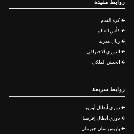
روابط مفيدة
كرة القدم
كأس العالم
ريال مدريد
الدوري الاحترافي
الجيش الملكي
روابط سريعة
دوري أبطال أوروبا
دوري أبطال إفريقيا
باريس سان جيرمان