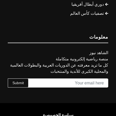
دوري أبطال أفريقيا
تصفيات كأس العالم
معلومات
الشاهد نيوز
منصة رياضية إلكترونية متكاملة
كل ما تريد معرفته عن الدوريات العربية والبطولات العالمية
والمحلية الكبرى للأندية والمنتخبات
Submit
سياسة الخصوصية