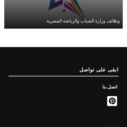
وظائف وزارة الشباب والرياضة المصرية
ابقى على تواصل
اتصل بنا