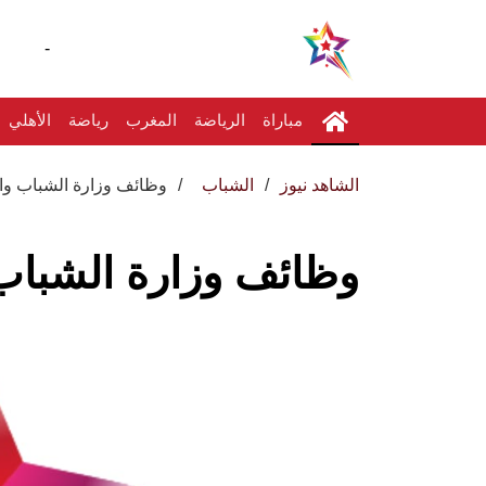
-
مباراة
الرياضة
المغرب
رياضة
الأهلي
الشاهد نيوز
الشباب
وظائف وزارة الشباب وا
وظائف وزارة الشباب