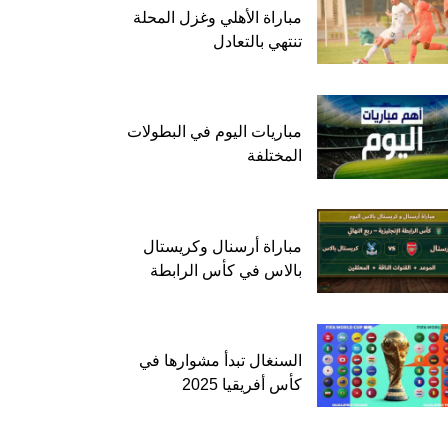
مباراة الأهلي وغزل المحلة
تنتهي بالتعادل
مباريات اليوم في البطولات
المختلفة
مباراة أرسنال وكريستال
بالاس في كأس الرابطة
السنغال تبدأ مشوارها في
كأس أفريقيا 2025