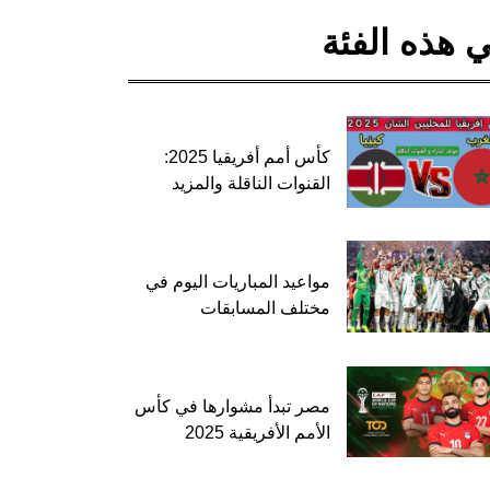
 هذه الفئة
كأس أمم أفريقيا 2025:
القنوات الناقلة والمزيد
مواعيد المباريات اليوم في
مختلف المسابقات
مصر تبدأ مشوارها في كأس
الأمم الأفريقية 2025