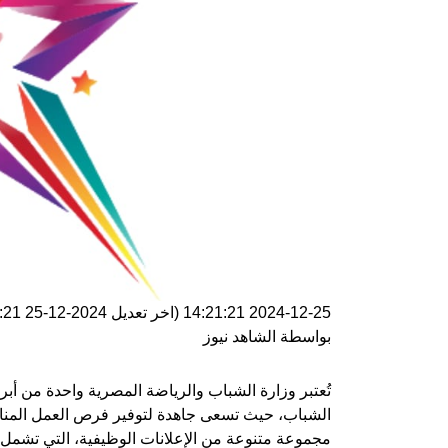
2024-12-25 14:21:21
(اخر تعديل
2024-12-25 14:21:21
بواسطة
الشاهد نيوز
تُعتبر وزارة الشباب والرياضة المصرية واحدة من أبر
الشباب، حيث تسعى جاهدة لتوفير فرص العمل المنا
مجموعة متنوعة من الإعلانات الوظيفية، التي تشم