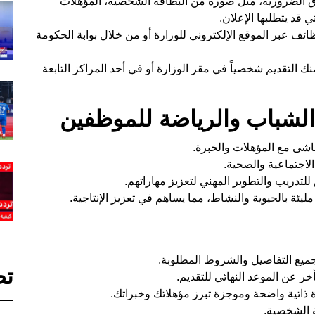
اق الضرورية، مثل صورة من البطاقة الشخصية، المؤهلات
ي قد يتطلبها الإعلان.
ظائف عبر الموقع الإلكتروني للوزارة أو من خلال بوابة الحكومة
 التقديم شخصياً في مقر الوزارة أو في أحد المراكز التابعة
ة الشباب والرياضة للموظفين
ماشى مع المؤهلات والخبرة.
الاجتماعية والصحية.
تدريب والتطوير المهني لتعزيز مهاراتهم.
 مليئة بالحيوية والنشاط، مما يساهم في تعزيز الإنتاجية.
بجميع التفاصيل والشروط المطلوبة.
تص
ر عن الموعد النهائي للتقديم.
ذاتية واضحة وموجزة تبرز مؤهلاتك وخبراتك.
ة الشخصية.