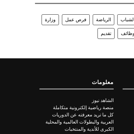
لشباب
الرياضة
فرص عمل
وزارة
ظائف
تقديم
معلومات
الشاهد نيوز
منصة رياضية إلكترونية متكاملة
كل ما تريد معرفته عن الدوريات
العربية والبطولات العالمية والمحلية
الكبرى للأندية والمنتخبات