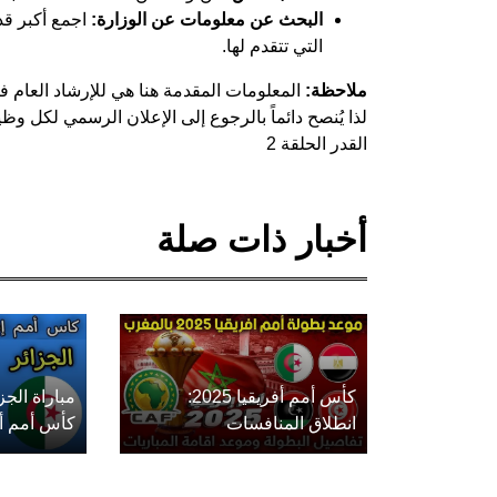
البحث عن معلومات عن الوزارة:
اجمع أكبر قد
التي تتقدم لها.
ملاحظة:
المعلومات المقدمة هنا هي للإرشاد العام 
لذا يُنصح دائماً بالرجوع إلى الإعلان الرسمي لكل 
القدر الحلقة 2
أخبار ذات صلة
كأس أمم أفريقيا 2025:
مباراة الج
انطلاق المنافسات
كأس أمم أفريق