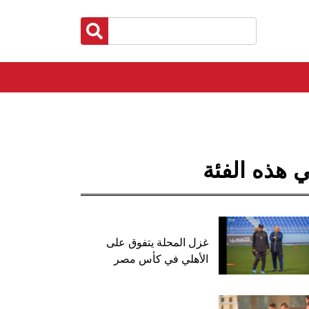
 هذه الفئة
غزل المحلة يتفوق على
الأهلي في كأس مصر