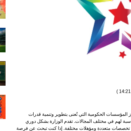
)
ز المؤسسات الحكومية التي تُعنى بتطوير وتنمية قدرات
سبة لهم في مختلف المجالات. تقدم الوزارة بشكل دوري
ل تخصصات متعددة ومؤهلات مختلفة. إذا كنت تبحث عن فرصة