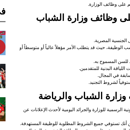
م على وظائف الوزارة.
في
لى وظائف وزارة الشباب
 الجنسية المصرية.
لوظيفة، حيث قد يتطلب الأمر مؤهلاً عالياً أو متوسطاً أو
 للسن المسموح به.
للياقة البدنية للمتقدمين.
بقة في المجال.
وفياً لشروط التجنيد.
وزارة الشباب والرياضة
ونية الرسمية للوزارة والجرائد اليومية لأحدث الإعلانات عن
ن أنك تستوفي جميع الشروط المطلوبة للوظيفة المستهدفة.