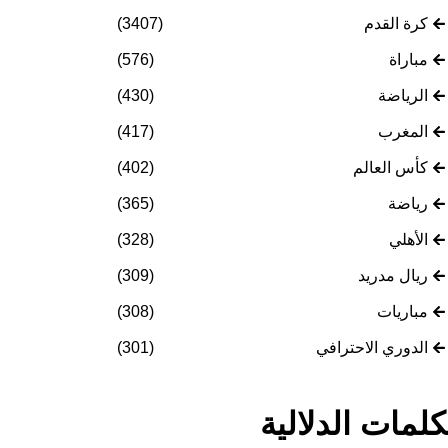
كرة القدم
(3407)
مباراة
(576)
الرياضة
(430)
المغرب
(417)
كأس العالم
(402)
رياضة
(365)
الأهلي
(328)
ريال مدريد
(309)
مباريات
(308)
الدوري الاحترافي
(301)
كلمات الدلالية