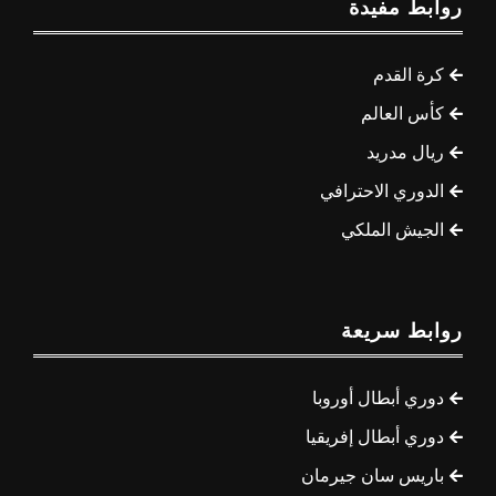
روابط مفيدة
كرة القدم
كأس العالم
ريال مدريد
الدوري الاحترافي
الجيش الملكي
روابط سريعة
دوري أبطال أوروبا
دوري أبطال إفريقيا
باريس سان جيرمان