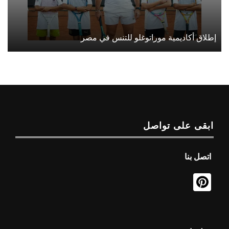
إطلاق أكاديمية موراتوغلو للتنس في مصر
ابقى على تواصل
اتصل بنا