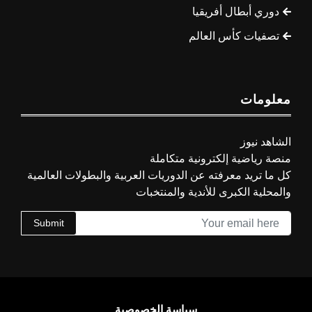
دوري أبطال أفريقيا
تصفيات كأس العالم
معلومات
الشاهد نيوز
منصة رياضية إلكترونية متكاملة
كل ما تريد معرفته عن الدوريات العربية والبطولات العالمية
والمحلية الكبرى للأندية والمنتخبات
Submit
سياسة الخصوصية