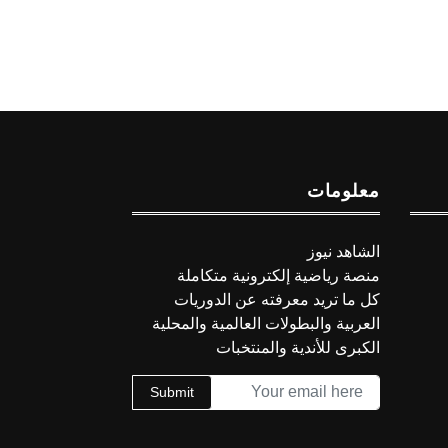
معلومات
الشاهد نيوز
منصة رياضية إلكترونية متكاملة
كل ما تريد معرفته عن الدوريات
العربية والبطولات العالمية والمحلية
الكبرى للأندية والمنتخبات
Submit