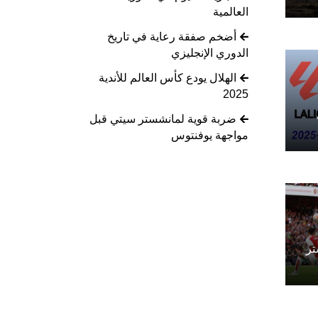
العالمية
أضخم صفقة رعاية في تاريخ
الدوري الإنجليزي
الهلال يودع كأس العالم للأندية
2025
ضربة قوية لمانشستر سيتي قبل
مواجهة يوفنتوس
تر