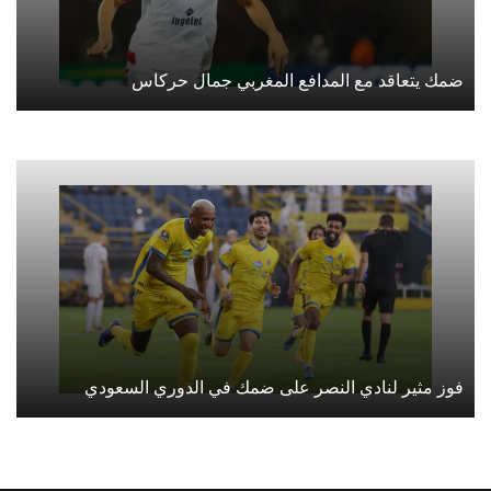
ضمك يتعاقد مع المدافع المغربي جمال حركاس
فوز مثير لنادي النصر على ضمك في الدوري السعودي