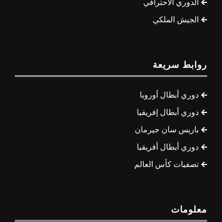
الدوري الاحترافي
الجيش الملكي
روابط سريعة
دوري أبطال أوروبا
دوري أبطال إفريقيا
باريس سان جيرمان
دوري أبطال أفريقيا
تصفيات كأس العالم
معلومات