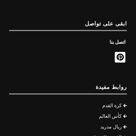
ابقى على تواصل
اتصل بنا
روابط مفيدة
كرة القدم
كأس العالم
ريال مدريد