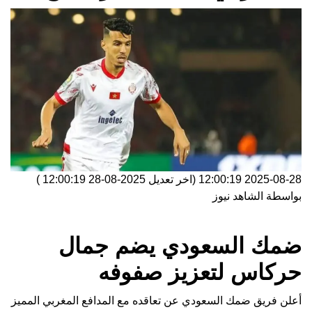
2025-08-28 12:00:19
(اخر تعديل
2025-08-28 12:00:19
)
بواسطة
الشاهد نيوز
ضمك السعودي يضم جمال
حركاس لتعزيز صفوفه
أعلن فريق ضمك السعودي عن تعاقده مع المدافع المغربي المميز