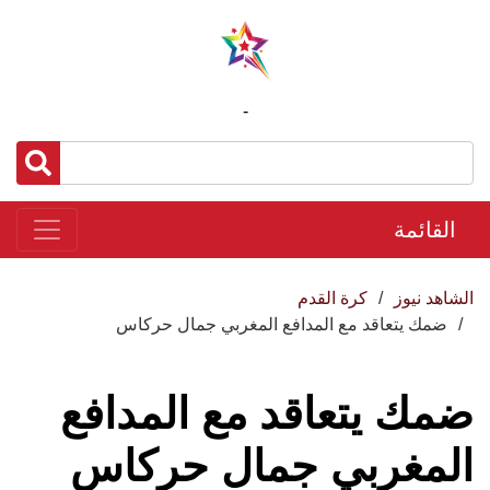
-
القائمة
الشاهد نيوز
كرة القدم
ضمك يتعاقد مع المدافع المغربي جمال حركاس
ضمك يتعاقد مع المدافع
المغربي جمال حركاس