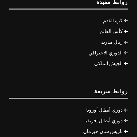
روابط مفيدة
كرة القدم
كأس العالم
ريال مدريد
الدوري الاحترافي
الجيش الملكي
روابط سريعة
دوري أبطال أوروبا
دوري أبطال إفريقيا
باريس سان جيرمان