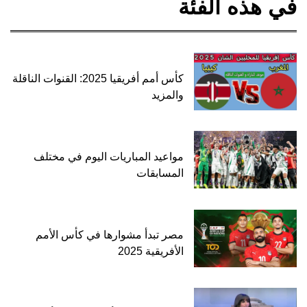
في هذه الفئة
كأس أمم أفريقيا 2025: القنوات الناقلة
والمزيد
مواعيد المباريات اليوم في مختلف
المسابقات
مصر تبدأ مشوارها في كأس الأمم
الأفريقية 2025