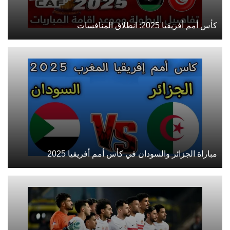
كأس أمم أفريقيا 2025: انطلاق المنافسات
مباراة الجزائر والسودان في كأس أمم أفريقيا 2025