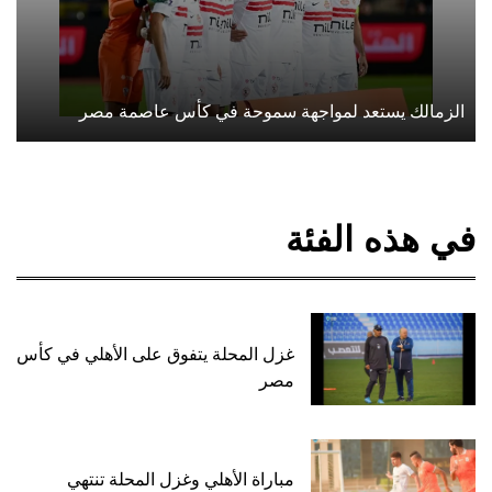
الزمالك يستعد لمواجهة سموحة في كأس عاصمة مصر
في هذه الفئة
غزل المحلة يتفوق على الأهلي في كأس
مصر
مباراة الأهلي وغزل المحلة تنتهي