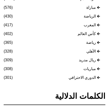
مباراة
(576)
الرياضة
(430)
المغرب
(417)
كأس العالم
(402)
رياضة
(365)
الأهلي
(328)
ريال مدريد
(309)
مباريات
(308)
الدوري الاحترافي
(301)
الكلمات الدلالية