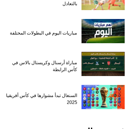
بالتعادل
مباريات اليوم في البطولات المختلفة
مباراة أرسنال وكريستال بالاس في
كأس الرابطة
السنغال تبدأ مشوارها في كأس أفريقيا
2025