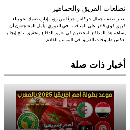
تطلعات الفريق والجماهير
تعتبر صفقة جمال حركاس جزءًا من رؤية إدارة ضمك نحو بناء
فريق قوي قادر على المنافسة في الدوري. يأمل المشجعون أن
يساهم هذا المدافع المخضرم في تعزيز الدفاع وتحقيق نتائج إيجابية
تعكس طموحات الفريق في الموسم القادم.
أخبار ذات صلة