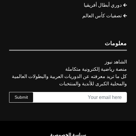
دوري أبطال أفريقيا
تصفيات كأس العالم
معلومات
الشاهد نيوز
منصة رياضية إلكترونية متكاملة
كل ما تريد معرفته عن الدوريات العربية والبطولات العالمية
والمحلية الكبرى للأندية والمنتخبات
Submit
سياسة الخصوصية