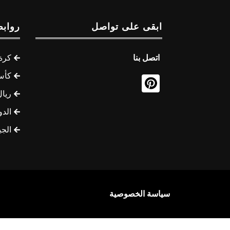
ابقى على تواصل
روابط
اتصل بنا
كرة 
كأس
ريال
الدو
الج
سياسة الخصوصية