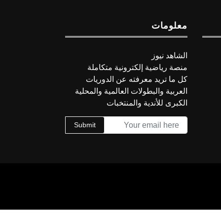
معلومات
الشاهد نيوز
منصة رياضية إلكترونية متكاملة
كل ما تريد معرفته عن الدوريات
العربية والبطولات العالمية والمحلية
الكبرى للأندية والمنتخبات
Submit