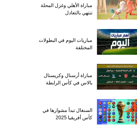
مباراة الأهلي وغزل المحلة
تنتهي بالتعادل
مباريات اليوم في البطولات
المختلفة
مباراة أرسنال وكريستال
بالاس في كأس الرابطة
السنغال تبدأ مشوارها في
كأس أفريقيا 2025