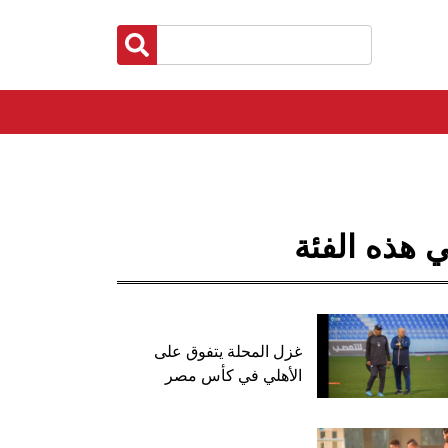
 هذه الفئة
غزل المحلة يتفوق على
الأهلي في كأس مصر