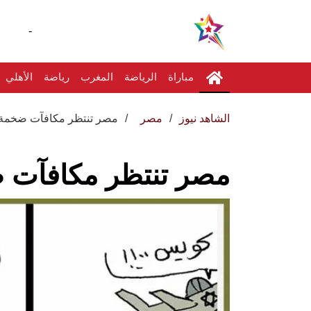
-
مباراة
الرياضة
المغرب
رياضة
الأهلي
الشاهد نيوز
مصر
مصر تنتظر مكافآت ضخمة في
مصر تنتظر مكافآت ضخ