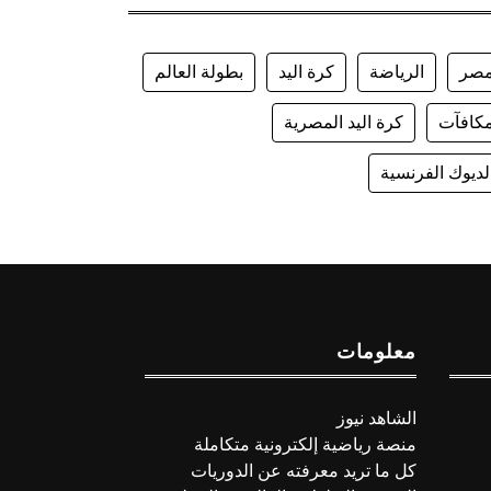
صر
الرياضة
كرة اليد
بطولة العالم
كافآت
كرة اليد المصرية
لديوك الفرنسية
معلومات
الشاهد نيوز
منصة رياضية إلكترونية متكاملة
كل ما تريد معرفته عن الدوريات