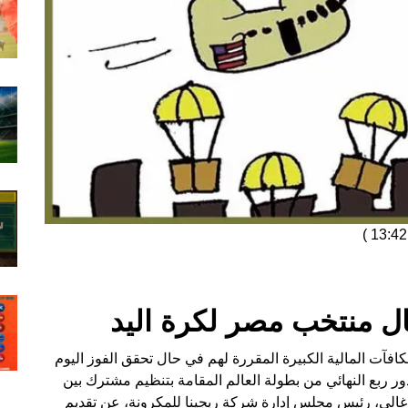
)
ل منتخب مصر لكرة اليد
افآت المالية الكبيرة المقررة لهم في حال تحقق الفوز اليوم
 ربع النهائي من بطولة العالم المقامة بتنظيم مشترك بين
 غالي، رئيس مجلس إدارة شركة ريجينا للمكرونة، عن تقديم