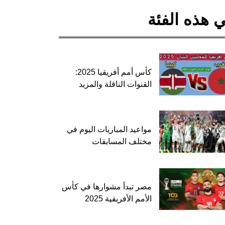
 هذه الفئة
كأس أمم أفريقيا 2025:
القنوات الناقلة والمزيد
مواعيد المباريات اليوم في
مختلف المسابقات
مصر تبدأ مشوارها في كأس
الأمم الأفريقية 2025