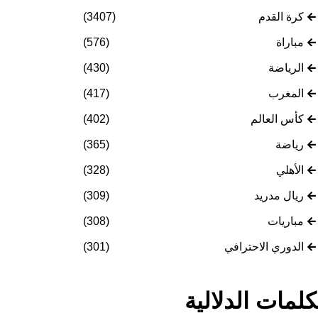
كرة القدم
(3407)
مباراة
(576)
الرياضة
(430)
المغرب
(417)
كأس العالم
(402)
رياضة
(365)
الأهلي
(328)
ريال مدريد
(309)
مباريات
(308)
الدوري الاحترافي
(301)
كلمات الدلالية