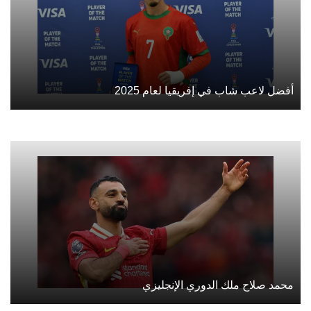
أفضل لاعب شاب في إفريقيا لعام 2025
محمد صلاح ملك الدوري الإنجليزي