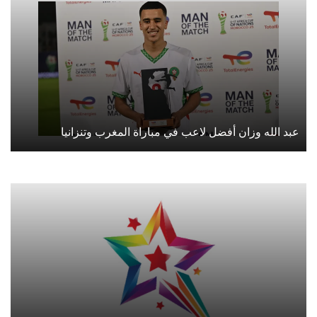
عبد الله وزان أفضل لاعب في مباراة المغرب وتنزانيا