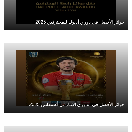
جوائز الأفضل في دوري أدنوك للمحترفين 2025
جوائز الأفضل في الدوري الإماراتي أغسطس 2025