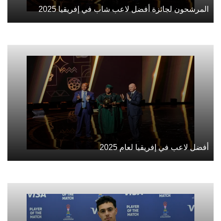
المرشحون لجائزة أفضل لاعب شاب في إفريقيا 2025
أفضل لاعب في إفريقيا لعام 2025