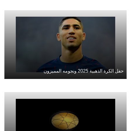
حفل الكرة الذهبية 2025 ونجومه المميزون