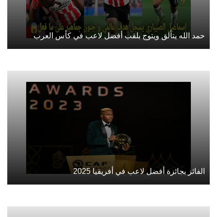
حمد الله يتألق ويتوج بلقب أفضل لاعب في كأس العرب
الفائز بجائزة أفضل لاعب في أفريقيا 2025