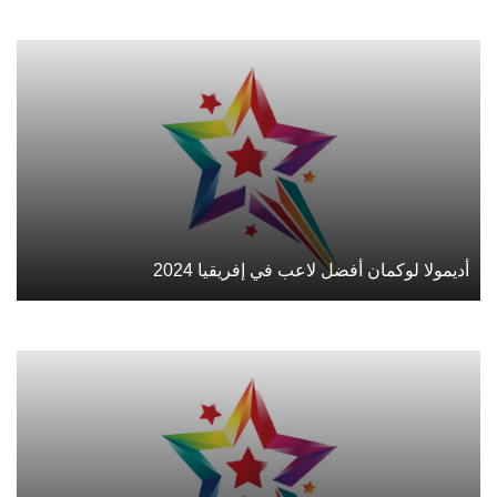
أديمولا لوكمان أفضل لاعب في إفريقيا 2024