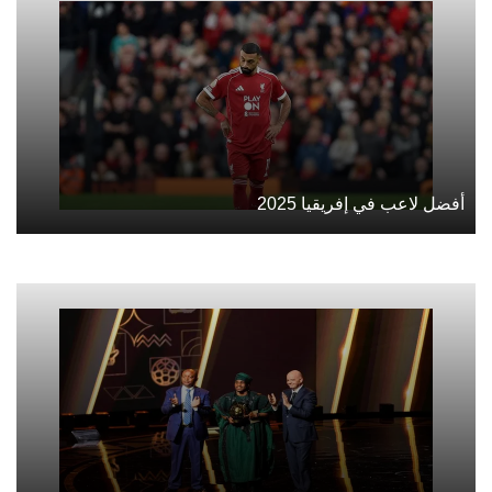
أفضل لاعب في إفريقيا 2025