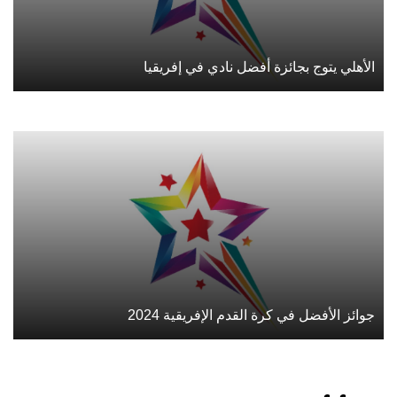
الأهلي يتوج بجائزة أفضل نادي في إفريقيا
جوائز الأفضل في كرة القدم الإفريقية 2024