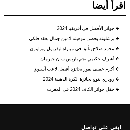
اقرأ أيضا
جوائز الأفضل في أفريقيا 2024
برشلونة يحصن موهبته لامين جمال بعقد فلكي
محمد صلاح يتألق في مباراة ليفربول وبرايتون
أشرف حكيمي نجم باريس سان جيرمان
أكرم عفيف يفوز بجائزة أفضل لاعب آسيوي
رودري يتوج بجائزة الكرة الذهبية 2024
حفل جوائز الكاف 2024 في المغرب
ابقى على تواصل