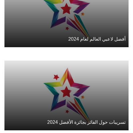
أفضل لاعبي العالم لعام 2024
تسريبات حول الفائز بجائزة الأفضل 2024