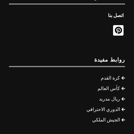
اتصل بنا
روابط مفيدة
كرة القدم
كأس العالم
ريال مدريد
الدوري الاحترافي
الجيش الملكي