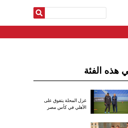
 هذه الفئة
غزل المحلة يتفوق على
الأهلي في كأس مصر