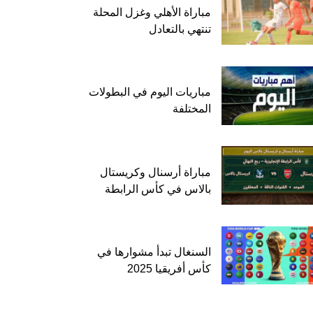
مباراة الأهلي وغزل المحلة
تنتهي بالتعادل
مباريات اليوم في البطولات
المختلفة
مباراة أرسنال وكريستال
بالاس في كأس الرابطة
السنغال تبدأ مشوارها في
كأس أفريقيا 2025