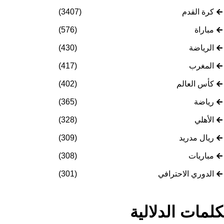
كرة القدم
(3407)
مباراة
(576)
الرياضة
(430)
المغرب
(417)
كأس العالم
(402)
رياضة
(365)
الأهلي
(328)
ريال مدريد
(309)
مباريات
(308)
الدوري الاحترافي
(301)
كلمات الدلالية