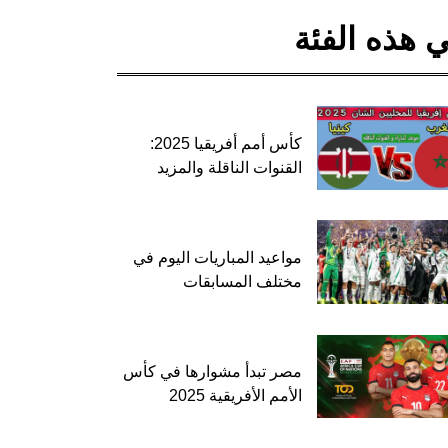
 هذه الفئة
كأس أمم أفريقيا 2025:
القنوات الناقلة والمزيد
مواعيد المباريات اليوم في
مختلف المسابقات
مصر تبدأ مشوارها في كأس
الأمم الأفريقية 2025