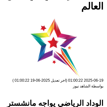
العالم
2025-06-19 01:00:22
(اخر تعديل
2025-06-19 01:00:22
)
بواسطة
الشاهد نيوز
الوداد الرياضي يواجه مانشستر