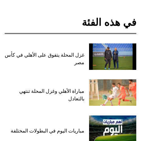
في هذه الفئة
غزل المحلة يتفوق على الأهلي في كأس
مصر
مباراة الأهلي وغزل المحلة تنتهي
بالتعادل
مباريات اليوم في البطولات المختلفة