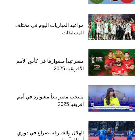
مواعيد المباريات اليوم في مختلف
المسابقات
مصر تبدأ مشوارها في كأس الأمم
الأفريقية 2025
منتخب مصر يبدأ مشواره في أمم
أفريقيا 2025
الهلال والشارقة: صراع في دوري