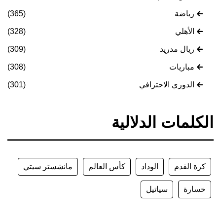
رياضة
(365)
الأهلي
(328)
ريال مدريد
(309)
مباريات
(308)
الدوري الاحترافي
(301)
الكلمات الدلالية
كرة القدم
الوداد
كأس العالم
مانشستر سيتي
خسارة
سياتيل