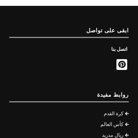
ابقى على تواصل
اتصل بنا
روابط مفيدة
كرة القدم
كأس العالم
ريال مدريد