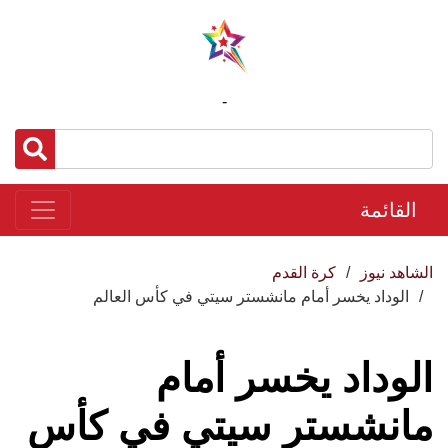
-
القائمة
الشاهد نيوز
كرة القدم
الوداد يخسر أمام مانشستر سيتي في كأس العالم
الوداد يخسر أمام
مانشستر سيتي في كأس