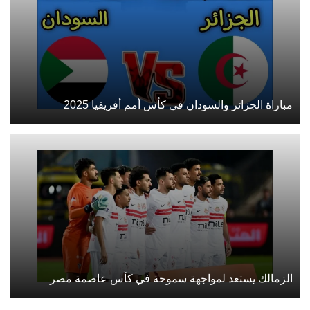
مباراة الجزائر والسودان في كأس أمم أفريقيا 2025
الزمالك يستعد لمواجهة سموحة في كأس عاصمة مصر