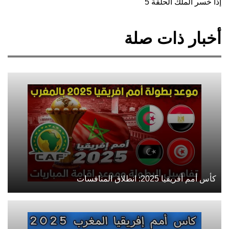
إذا خسر الملك الحلقة 5
أخبار ذات صلة
كأس أمم أفريقيا 2025: انطلاق المنافسات