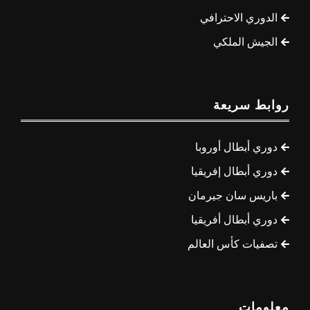
الدوري الاحترافي
الجيش الملكي
روابط سريعة
دوري أبطال أوروبا
دوري أبطال إفريقيا
باريس سان جيرمان
دوري أبطال أفريقيا
تصفيات كأس العالم
معلومات