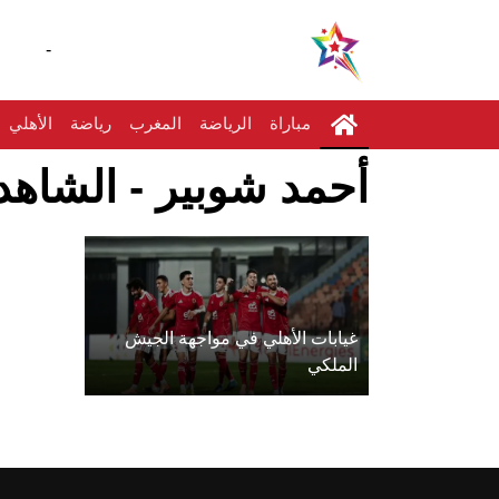
-
مباراة
الرياضة
المغرب
رياضة
الأهلي
أحمد شوبير - الشاهد 
غيابات الأهلي في مواجهة الجيش
الملكي