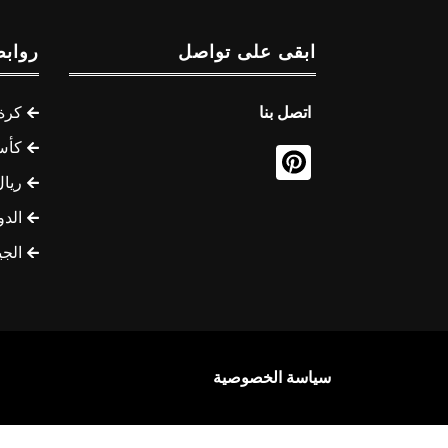
ابقى على تواصل
روابط
اتصل بنا
كرة 
كأس
ريال
الدو
الج
سياسة الخصوصية