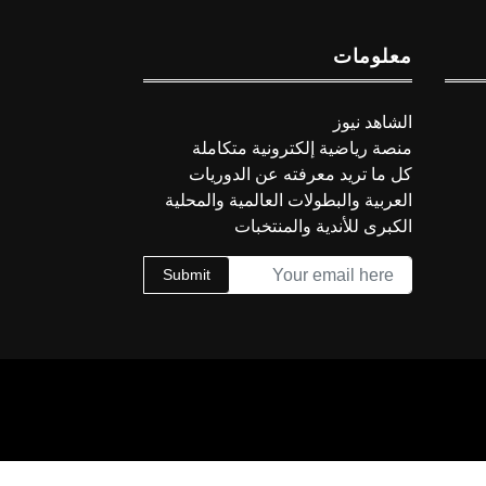
معلومات
الشاهد نيوز
منصة رياضية إلكترونية متكاملة
كل ما تريد معرفته عن الدوريات
العربية والبطولات العالمية والمحلية
الكبرى للأندية والمنتخبات
Submit