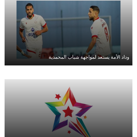
وداد الأمة يستعد لمواجهة شباب المحمدية