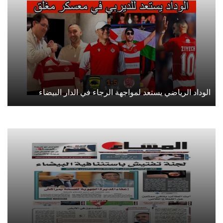
الوداد الرياضي يستعد لمواجهة الرجاء في الدار البيضاء