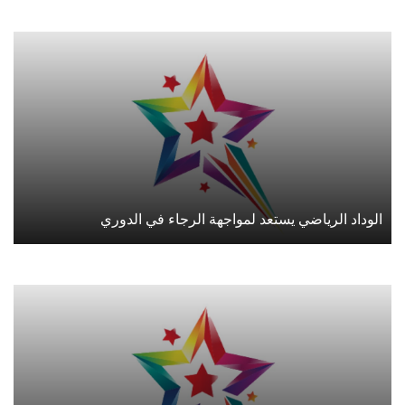
الوداد الرياضي يستعد لمواجهة الرجاء في الدوري