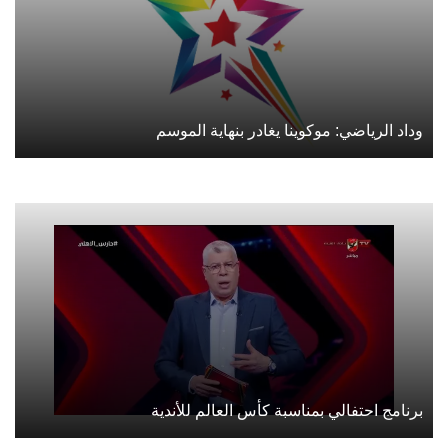
وداد الرياضي: موكوينا يغادر بنهاية الموسم
برنامج احتفالي بمناسبة كأس العالم للأندية