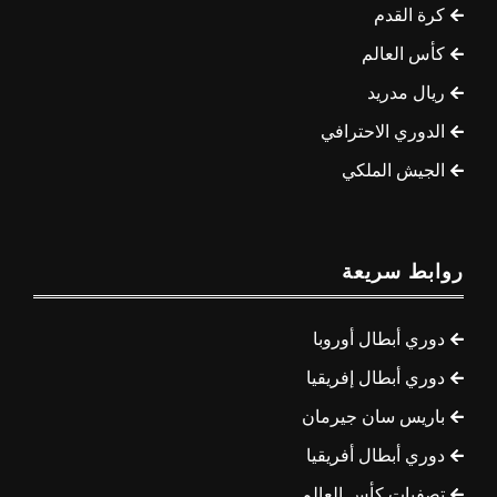
كرة القدم
كأس العالم
ريال مدريد
الدوري الاحترافي
الجيش الملكي
روابط سريعة
دوري أبطال أوروبا
دوري أبطال إفريقيا
باريس سان جيرمان
دوري أبطال أفريقيا
تصفيات كأس العالم