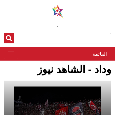
-
القائمة
وداد - الشاهد نيوز