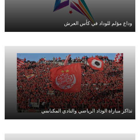
وداع مؤلم للوداد في كأس العرش
تذاكر مباراة الوداد الرياضي والنادي المكناسي