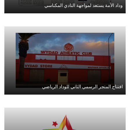
وداد الأمة يستعد لمواجهة النادي المكناسي
افتتاح المتجر الرسمي الثاني للوداد الرياضي