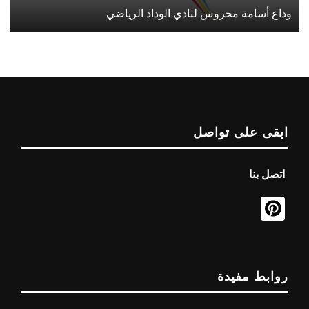
وداع أسامة محروس لنادي الوداد الرياضي
ابقى على تواصل
اتصل بنا
روابط مفيدة