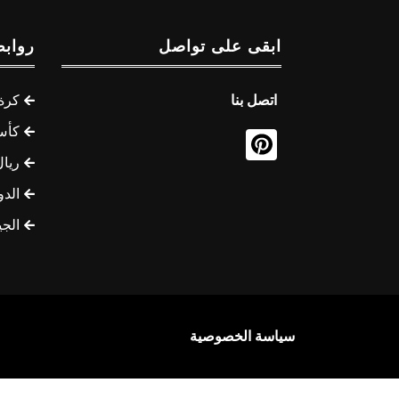
ابقى على تواصل
روابط
اتصل بنا
كرة 
كأس
ريال
الدو
الج
سياسة الخصوصية