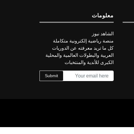
معلومات
الشاهد نيوز
منصة رياضية إلكترونية متكاملة
كل ما تريد معرفته عن الدوريات
العربية والبطولات العالمية والمحلية
الكبرى للأندية والمنتخبات
Submit