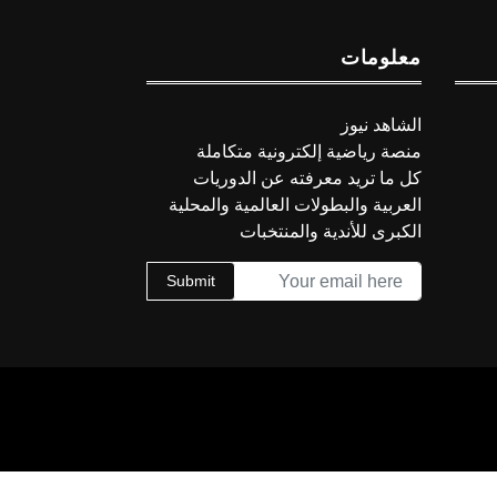
معلومات
الشاهد نيوز
منصة رياضية إلكترونية متكاملة
كل ما تريد معرفته عن الدوريات
العربية والبطولات العالمية والمحلية
الكبرى للأندية والمنتخبات
Submit