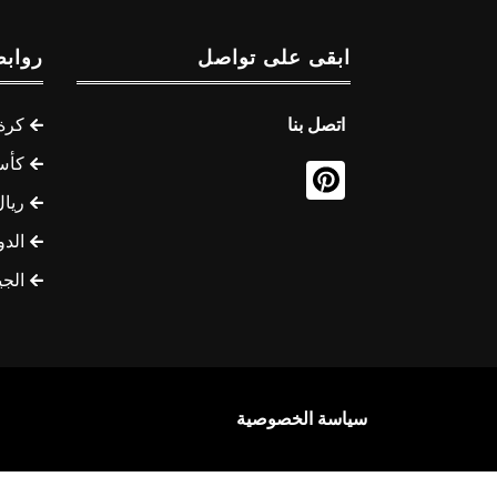
ابقى على تواصل
روابط
اتصل بنا
كرة 
كأس
ريال
الدو
الج
سياسة الخصوصية