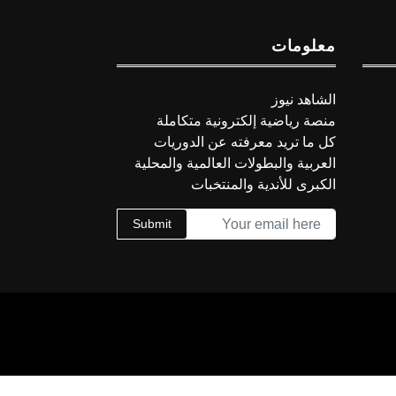
معلومات
الشاهد نيوز
منصة رياضية إلكترونية متكاملة
كل ما تريد معرفته عن الدوريات
العربية والبطولات العالمية والمحلية
الكبرى للأندية والمنتخبات
Submit