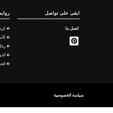
ابقى على تواصل
روابط
اتصل بنا
كرة 
كأس
ريال
الدو
الج
سياسة الخصوصية