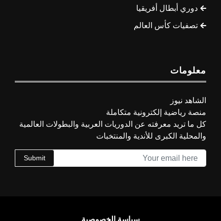
دوري أبطال أفريقيا
تصفيات كأس العالم
معلومات
الشاهد نيوز
منصة رياضية إلكترونية متكاملة
كل ما تريد معرفته عن الدوريات العربية والبطولات العالمية
والمحلية الكبرى للأندية والمنتخبات
Submit
سياسة الخصوصية