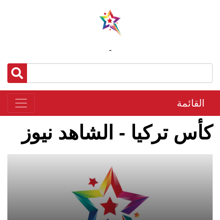
-
القائمة
كأس تركيا - الشاهد نيوز