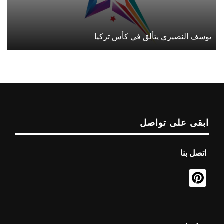
يوسف النصيري يتألق في كأس تركيا
ابقى على تواصل
اتصل بنا