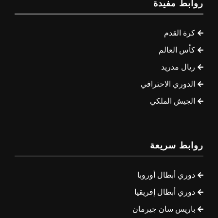
روابط مفيدة
كرة القدم
كأس العالم
ريال مدريد
الدوري الاحترافي
الجيش الملكي
روابط سريعة
دوري أبطال أوروبا
دوري أبطال إفريقيا
باريس سان جيرمان