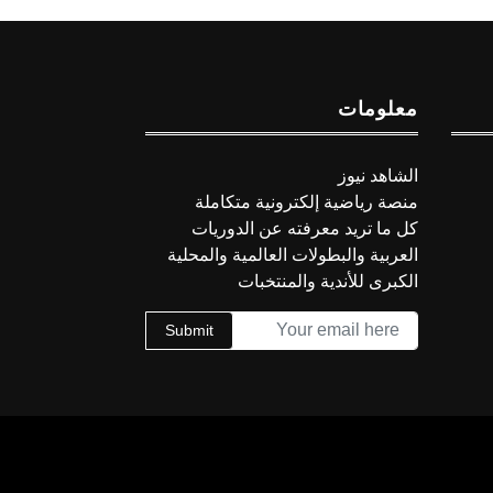
معلومات
الشاهد نيوز
منصة رياضية إلكترونية متكاملة
كل ما تريد معرفته عن الدوريات
العربية والبطولات العالمية والمحلية
الكبرى للأندية والمنتخبات
Submit