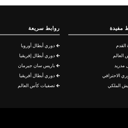
 مفيدة
روابط سريعة
القدم
دوري أبطال أوروبا
 العالم
دوري أبطال إفريقيا
 مدريد
باريس سان جيرمان
ري الاحترافي
دوري أبطال أفريقيا
يش الملكي
تصفيات كأس العالم