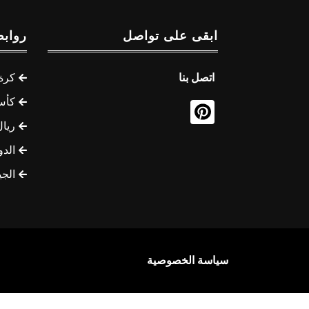
ابقى على تواصل
روابط
اتصل بنا
كرة 
كأس
ريال
الدو
الج
سياسة الخصوصية