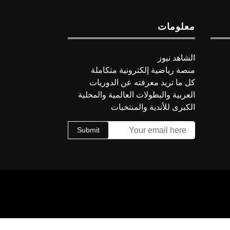
معلومات
الشاهد نيوز
منصة رياضية إلكترونية متكاملة
كل ما تريد معرفته عن الدوريات
العربية والبطولات العالمية والمحلية
الكبرى للأندية والمنتخبات
Submit