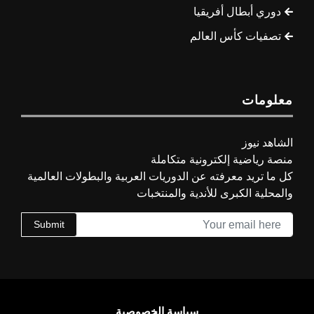
دوري أبطال أفريقيا
تصفيات كأس العالم
معلومات
الشاهد نيوز
منصة رياضية إلكترونية متكاملة
كل ما تريد معرفته عن الدوريات العربية والبطولات العالمية
والمحلية الكبرى للأندية والمنتخبات
Submit
سياسة الخصوصية