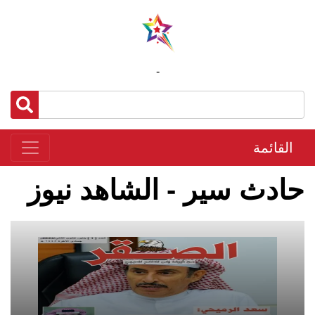
-
القائمة
حادث سير - الشاهد نيوز