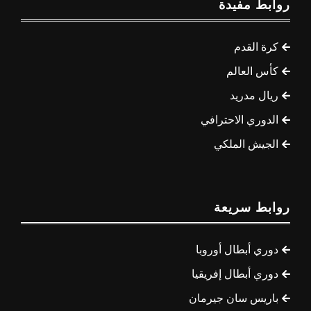
روابط مفيدة
كرة القدم
كأس العالم
ريال مدريد
الدوري الاحترافي
الجيش الملكي
روابط سريعة
دوري أبطال أوروبا
دوري أبطال إفريقيا
باريس سان جيرمان