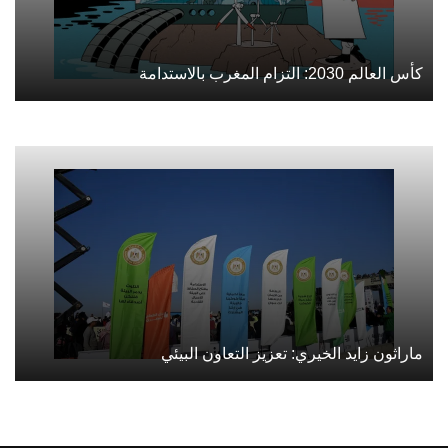
كأس العالم 2030: التزام المغرب بالاستدامة
ماراثون زايد الخيري: تعزيز التعاون البيئي