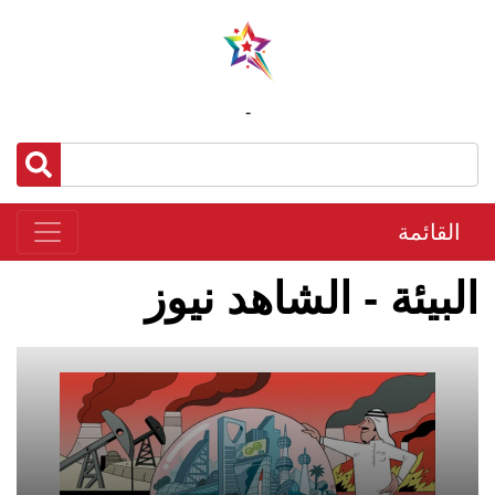
-
القائمة
البيئة - الشاهد نيوز