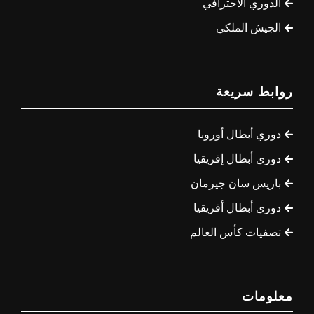
الدوري الاحترافي
الجيش الملكي
روابط سريعة
دوري أبطال أوروبا
دوري أبطال إفريقيا
باريس سان جيرمان
دوري أبطال أفريقيا
تصفيات كأس العالم
معلومات