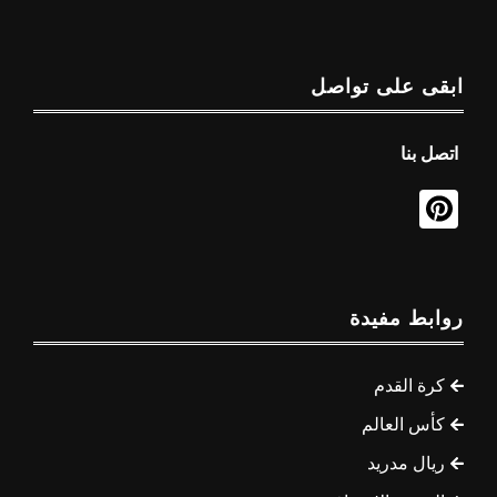
ابقى على تواصل
اتصل بنا
روابط مفيدة
كرة القدم
كأس العالم
ريال مدريد