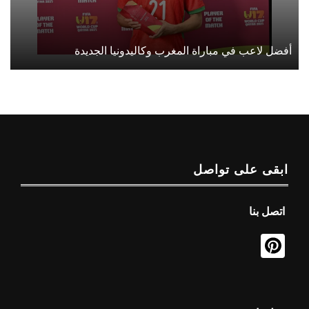
أفضل لاعب في مباراة المغرب وكاليدونيا الجديدة
ابقى على تواصل
اتصل بنا