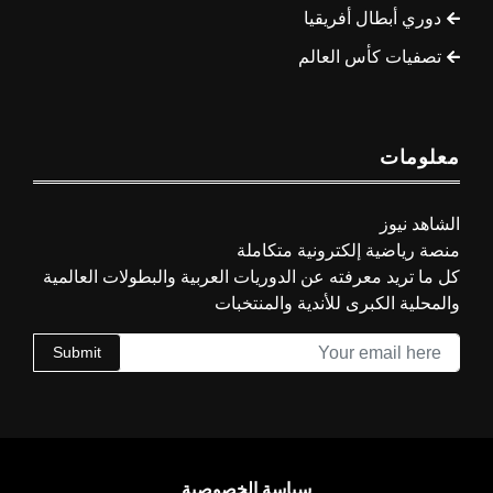
دوري أبطال أفريقيا
تصفيات كأس العالم
معلومات
الشاهد نيوز
منصة رياضية إلكترونية متكاملة
كل ما تريد معرفته عن الدوريات العربية والبطولات العالمية
والمحلية الكبرى للأندية والمنتخبات
Submit
سياسة الخصوصية