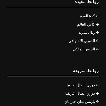
روابط مفيدة
كرة القدم
كأس العالم
ريال مدريد
الدوري الاحترافي
الجيش الملكي
روابط سريعة
دوري أبطال أوروبا
دوري أبطال إفريقيا
باريس سان جيرمان