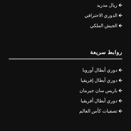
ريال مدريد
الدوري الاحترافي
الجيش الملكي
روابط سريعة
دوري أبطال أوروبا
دوري أبطال إفريقيا
باريس سان جيرمان
دوري أبطال أفريقيا
تصفيات كأس العالم