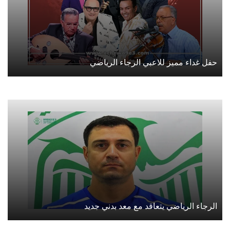
حفل غداء مميز للاعبي الرجاء الرياضي
الرجاء الرياضي يتعاقد مع معد بدني جديد