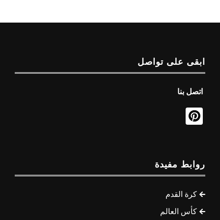
ابقى على تواصل
اتصل بنا
روابط مفيدة
كرة القدم
كأس العالم