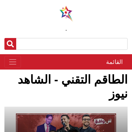
-
القائمة
الطاقم التقني - الشاهد
نيوز